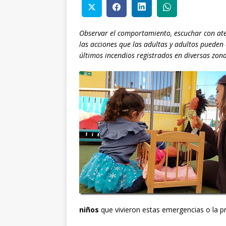
Observar el comportamiento, escuchar con ate
las acciones que las adultas y adultos pueden
últimos incendios registrados en diversas zona
niños
que vivieron estas emergencias o la pr