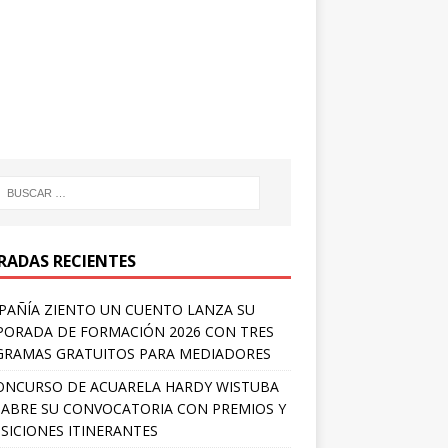
RADAS RECIENTES
AÑÍA ZIENTO UN CUENTO LANZA SU
ORADA DE FORMACIÓN 2026 CON TRES
RAMAS GRATUITOS PARA MEDIADORES
ONCURSO DE ACUARELA HARDY WISTUBA
 ABRE SU CONVOCATORIA CON PREMIOS Y
SICIONES ITINERANTES