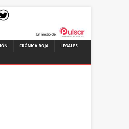
IÓN
CRÓNICA ROJA
LEGALES