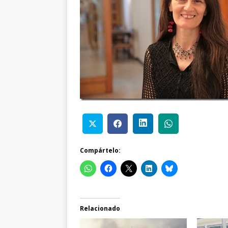
Compártelo:
Relacionado