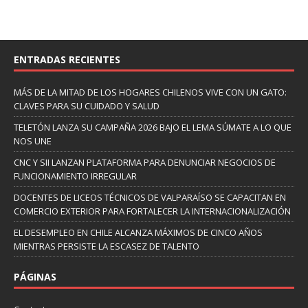
ENTRADAS RECIENTES
MÁS DE LA MITAD DE LOS HOGARES CHILENOS VIVE CON UN GATO:
CLAVES PARA SU CUIDADO Y SALUD
TELETÓN LANZA SU CAMPAÑA 2026 BAJO EL LEMA SÚMATE A LO QUE
NOS UNE
CNC Y SII LANZAN PLATAFORMA PARA DENUNCIAR NEGOCIOS DE
FUNCIONAMIENTO IRREGULAR
DOCENTES DE LICEOS TÉCNICOS DE VALPARAÍSO SE CAPACITAN EN
COMERCIO EXTERIOR PARA FORTALECER LA INTERNACIONALIZACIÓN
EL DESEMPLEO EN CHILE ALCANZA MÁXIMOS DE CINCO AÑOS
MIENTRAS PERSISTE LA ESCASEZ DE TALENTO
PÁGINAS