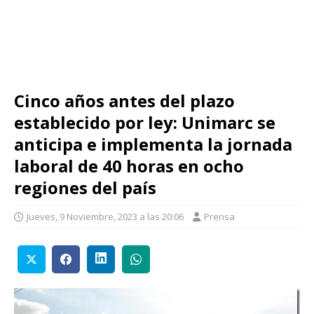
Cinco años antes del plazo
establecido por ley: Unimarc se
anticipa e implementa la jornada
laboral de 40 horas en ocho
regiones del país
Jueves, 9 Noviembre, 2023 a las 20:06
Prensa