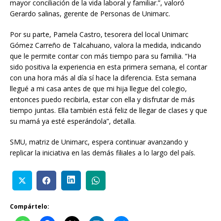
mayor conciliación de la vida laboral y familiar.”, valoró
Gerardo salinas, gerente de Personas de Unimarc.
Por su parte, Pamela Castro, tesorera del local Unimarc
Gómez Carreño de Talcahuano, valora la medida, indicando
que le permite contar con más tiempo para su familia. “Ha
sido positiva la experiencia en esta primera semana, el contar
con una hora más al día sí hace la diferencia. Esta semana
llegué a mi casa antes de que mi hija llegue del colegio,
entonces puedo recibirla, estar con ella y disfrutar de más
tiempo juntas. Ella también está feliz de llegar de clases y que
su mamá ya esté esperándola”, detalla.
SMU, matriz de Unimarc, espera continuar avanzando y
replicar la iniciativa en las demás filiales a lo largo del país.
Compártelo: