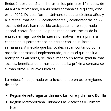
Reduciéndose de 45 a 44 horas en los primeros 12 meses, de
44 a 42 al tercer año, y a 40 horas semanales al quinto, esto
es, el 2027. De esta forma, Unimarc se adelantó cinco años y
a la fecha, más de 850 colaboradores y colaboradoras de 22
locales del país han reducido anticipadamente su jornada
laboral, convirtiéndose – a poco más de seis meses de la
entrada en vigencia de la nueva normativa – en la primera
cadena de supermercados en contar con las 40 horas
semanales. A medida que los locales vayan contando con el
modelo operacional implementado, que es el que habilita
anticipar las 40 horas, se irán sumando en forma gradual más
locales, beneficiando a más personas. La próxima semana se
suman otros 10 nuevos locales.
La reducción de jornada está funcionando en ocho regiones
del país:
Región de Antofagasta: Unimarc La Torre y Unimarc Bonilla
Región Metropolitana: Unimarc Las Vizcachas y Unimarc
Nos