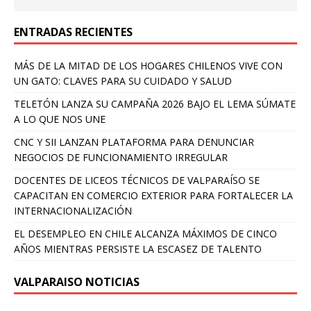
ENTRADAS RECIENTES
MÁS DE LA MITAD DE LOS HOGARES CHILENOS VIVE CON
UN GATO: CLAVES PARA SU CUIDADO Y SALUD
TELETÓN LANZA SU CAMPAÑA 2026 BAJO EL LEMA SÚMATE
A LO QUE NOS UNE
CNC Y SII LANZAN PLATAFORMA PARA DENUNCIAR
NEGOCIOS DE FUNCIONAMIENTO IRREGULAR
DOCENTES DE LICEOS TÉCNICOS DE VALPARAÍSO SE
CAPACITAN EN COMERCIO EXTERIOR PARA FORTALECER LA
INTERNACIONALIZACIÓN
EL DESEMPLEO EN CHILE ALCANZA MÁXIMOS DE CINCO
AÑOS MIENTRAS PERSISTE LA ESCASEZ DE TALENTO
VALPARAISO NOTICIAS