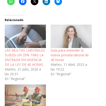
Relacionado
LAS MULTAS LABORALES
Guía para entender la
SUBEN UN 29% TRAS LA
nueva jornada laboral de
ENTRADA EN VIGENCIA
40 horas
DE LA LEY DE 40 HORAS
Martes, 11 Abril, 2023 a
Martes, 21 Julio, 2026 a
las 19:22
las 20:31
En "Regional"
En "Regional"