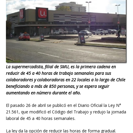
La supermercadista, filial de SMU, es la primera cadena en
reducir de 45 a 40 horas de trabajo semanales para sus
colaboradores y colaboradoras en 22 locales a lo largo de Chile
beneficiando a más de 850 personas, y se espera seguir
aumentando en número durante el año.
El pasado 26 de abril se publicó en el Diario Oficial la Ley N°
21.561, que modificó el Código del Trabajo y redujo la jornada
laboral de 45 a 40 horas semanales.
La ley da la opción de reducir las horas de forma gradual.