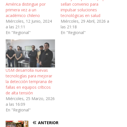
América distingue por
sellan convenio para
primera vez a un
impulsar soluciones
académico chileno
tecnológicas en salud
Miércoles, 12 Junio, 2024
Miércoles, 29 Abril, 2026 a
a las 21:11
las 21:18
En "Regional"
En "Regional"
USM desarrolla nuevas
tecnologías para mejorar
la detección temprana de
fallas en equipos críticos
de alta tensión
Miércoles, 25 Marzo, 2026
a las 16:09
En "Regional"
ANTERIOR