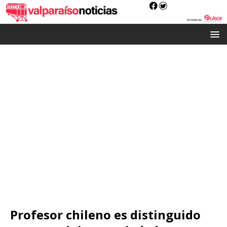
Profesor chileno es distinguido