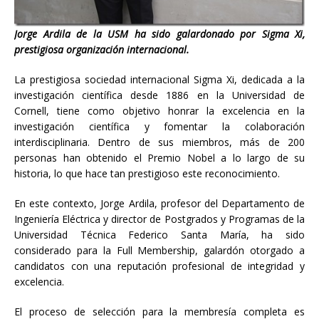
Jorge Ardila de la USM ha sido galardonado por Sigma Xi,
prestigiosa organización internacional.
La prestigiosa sociedad internacional Sigma Xi, dedicada a la
investigación científica desde 1886 en la Universidad de
Cornell, tiene como objetivo honrar la excelencia en la
investigación científica y fomentar la colaboración
interdisciplinaria. Dentro de sus miembros, más de 200
personas han obtenido el Premio Nobel a lo largo de su
historia, lo que hace tan prestigioso este reconocimiento.
En este contexto, Jorge Ardila, profesor del Departamento de
Ingeniería Eléctrica y director de Postgrados y Programas de la
Universidad Técnica Federico Santa María, ha sido
considerado para la Full Membership, galardón otorgado a
candidatos con una reputación profesional de integridad y
excelencia.
El proceso de selección para la membresía completa es