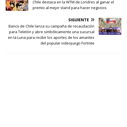
Chile destaca en la WTM de Londres al ganar el
premio al mejor stand para hacer negocios
SIGUIENTE
Banco de Chile lanza su campaña de recaudación
para Teletón y abre simbólicamente una sucursal
en la Luna para recibir los aportes de los amantes
del popular videojuego Fortnite