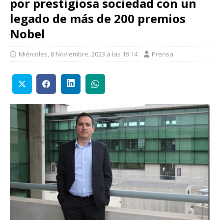
por prestigiosa sociedad con un
legado de más de 200 premios
Nobel
Miércoles, 8 Noviembre, 2023 a las 19:14
Prensa