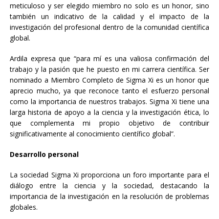
meticuloso y ser elegido miembro no solo es un honor, sino
también un indicativo de la calidad y el impacto de la
investigación del profesional dentro de la comunidad científica
global.
Ardila expresa que “para mí es una valiosa confirmación del
trabajo y la pasión que he puesto en mi carrera científica. Ser
nominado a Miembro Completo de Sigma Xi es un honor que
aprecio mucho, ya que reconoce tanto el esfuerzo personal
como la importancia de nuestros trabajos. Sigma Xi tiene una
larga historia de apoyo a la ciencia y la investigación ética, lo
que complementa mi propio objetivo de contribuir
significativamente al conocimiento científico global”.
Desarrollo personal
La sociedad Sigma Xi proporciona un foro importante para el
diálogo entre la ciencia y la sociedad, destacando la
importancia de la investigación en la resolución de problemas
globales.