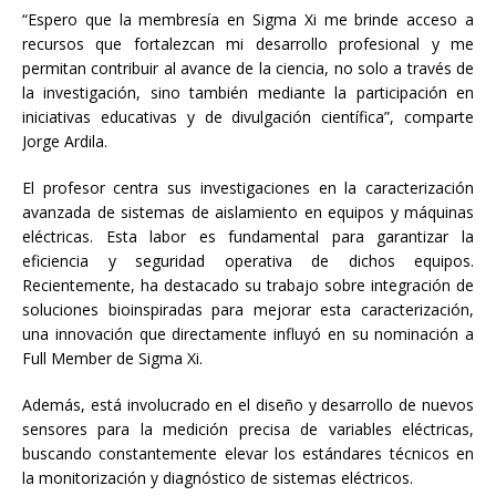
“Espero que la membresía en Sigma Xi me brinde acceso a
recursos que fortalezcan mi desarrollo profesional y me
permitan contribuir al avance de la ciencia, no solo a través de
la investigación, sino también mediante la participación en
iniciativas educativas y de divulgación científica”, comparte
Jorge Ardila.
El profesor centra sus investigaciones en la caracterización
avanzada de sistemas de aislamiento en equipos y máquinas
eléctricas. Esta labor es fundamental para garantizar la
eficiencia y seguridad operativa de dichos equipos.
Recientemente, ha destacado su trabajo sobre integración de
soluciones bioinspiradas para mejorar esta caracterización,
una innovación que directamente influyó en su nominación a
Full Member de Sigma Xi.
Además, está involucrado en el diseño y desarrollo de nuevos
sensores para la medición precisa de variables eléctricas,
buscando constantemente elevar los estándares técnicos en
la monitorización y diagnóstico de sistemas eléctricos.