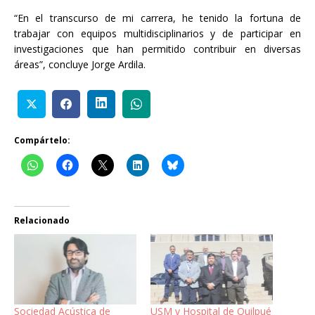
“En el transcurso de mi carrera, he tenido la fortuna de
trabajar con equipos multidisciplinarios y de participar en
investigaciones que han permitido contribuir en diversas
áreas”, concluye Jorge Ardila.
Compártelo:
Relacionado
Sociedad Acústica de
USM y Hospital de Quilpué