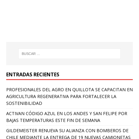
ENTRADAS RECIENTES
PROFESIONALES DEL AGRO EN QUILLOTA SE CAPACITAN EN
AGRICULTURA REGENERATIVA PARA FORTALECER LA
SOSTENIBILIDAD
ACTIVAN CÓDIGO AZUL EN LOS ANDES Y SAN FELIPE POR
BAJAS TEMPERATURAS ESTE FIN DE SEMANA
GILDEMEISTER RENUEVA SU ALIANZA CON BOMBEROS DE
CHILE MEDIANTE LA ENTREGA DE 19 NUEVAS CAMIONETAS