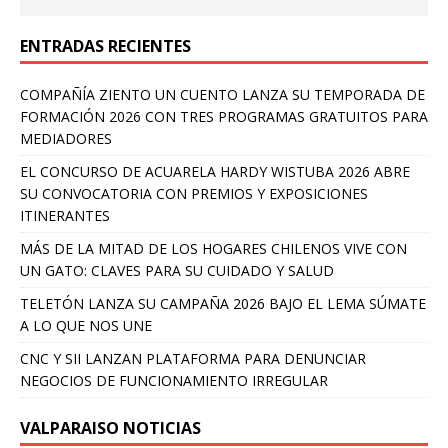
ENTRADAS RECIENTES
COMPAÑÍA ZIENTO UN CUENTO LANZA SU TEMPORADA DE
FORMACIÓN 2026 CON TRES PROGRAMAS GRATUITOS PARA
MEDIADORES
EL CONCURSO DE ACUARELA HARDY WISTUBA 2026 ABRE
SU CONVOCATORIA CON PREMIOS Y EXPOSICIONES
ITINERANTES
MÁS DE LA MITAD DE LOS HOGARES CHILENOS VIVE CON
UN GATO: CLAVES PARA SU CUIDADO Y SALUD
TELETÓN LANZA SU CAMPAÑA 2026 BAJO EL LEMA SÚMATE
A LO QUE NOS UNE
CNC Y SII LANZAN PLATAFORMA PARA DENUNCIAR
NEGOCIOS DE FUNCIONAMIENTO IRREGULAR
VALPARAISO NOTICIAS