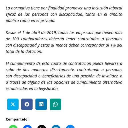
La normativa tiene por finalidad promover una inclusión laboral
eficaz de las personas con discapacidad, tanto en el ámbito
público como en el privado.
Desde el 1 de abril de 2019, todas las empresas que tienen más
de 100 colaboradores deberán tener contratadas a personas
con discapacidad y estas al menos deben corresponder al 1% del
total de la dotación.
El cumplimiento de esta cuota de contratación puede llevarse a
cabo de dos maneras: directamente, contratando a personas
con discapacidad o beneficiarios de una pensión de invalidez, o
a través de alguna de las opciones de cumplimiento alternativo
establecidas en la legislación.
Compártelo: