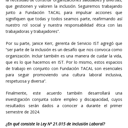
que gestionen y valoren la inclusión. Seguiremos trabajando
junto a Fundación TACAL para impulsar acciones que
signifiquen que todas y todos seamos parte, reafirmando así
nuestro rol social y nuestra responsabilidad ética con las
trabajadoras y trabajadores”.
Por su parte, Janice Kerr, gerenta de Servicio IST agregó que
“ser parte de la inclusión es un desafío que nos convoca como
organización. Incluir también es una manera de cuidar la vida,
que es lo que hacemos en IST. Por lo mismo, estos espacios
de trabajo en conjunto con Fundación TACAL son esenciales
para seguir promoviendo una cultura laboral inclusiva,
respetuosa y diversa”.
Finalmente, este acuerdo también desarrollará una
investigación conjunta sobre empleo y discapacidad, cuyos
resultados serán dados a conocer a durante el primer
semestre de 2024.
¿En qué consiste la Ley Nº 21.015 de Inclusión Laboral?