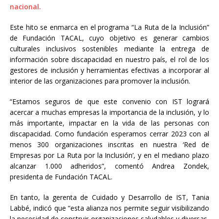
nacional.
Este hito se enmarca en el programa “La Ruta de la Inclusión”
de Fundación TACAL, cuyo objetivo es generar cambios
culturales inclusivos sostenibles mediante la entrega de
información sobre discapacidad en nuestro país, el rol de los
gestores de inclusión y herramientas efectivas a incorporar al
interior de las organizaciones para promover la inclusión.
“Estamos seguros de que este convenio con IST logrará
acercar a muchas empresas la importancia de la inclusión, y lo
más importante, impactar en la vida de las personas con
discapacidad. Como fundación esperamos cerrar 2023 con al
menos 300 organizaciones inscritas en nuestra ‘Red de
Empresas por La Ruta por la Inclusión’, y en el mediano plazo
alcanzar 1.000 adheridos”, comentó Andrea Zondek,
presidenta de Fundación TACAL.
En tanto, la gerenta de Cuidado y Desarrollo de IST, Tania
Labbé, indicó que “esta alianza nos permite seguir visibilizando
la necesidad de construir organizaciones saludables y diversas,