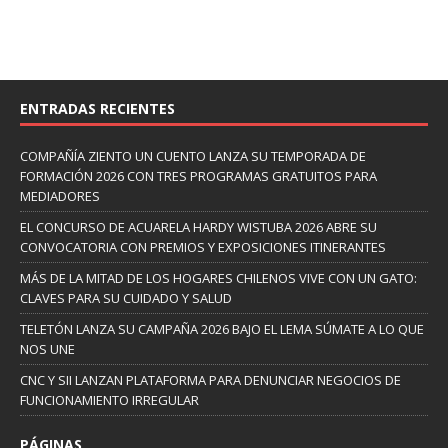
ENTRADAS RECIENTES
COMPAÑÍA ZIENTO UN CUENTO LANZA SU TEMPORADA DE
FORMACIÓN 2026 CON TRES PROGRAMAS GRATUITOS PARA
MEDIADORES
EL CONCURSO DE ACUARELA HARDY WISTUBA 2026 ABRE SU
CONVOCATORIA CON PREMIOS Y EXPOSICIONES ITINERANTES
MÁS DE LA MITAD DE LOS HOGARES CHILENOS VIVE CON UN GATO:
CLAVES PARA SU CUIDADO Y SALUD
TELETÓN LANZA SU CAMPAÑA 2026 BAJO EL LEMA SÚMATE A LO QUE
NOS UNE
CNC Y SII LANZAN PLATAFORMA PARA DENUNCIAR NEGOCIOS DE
FUNCIONAMIENTO IRREGULAR
PÁGINAS