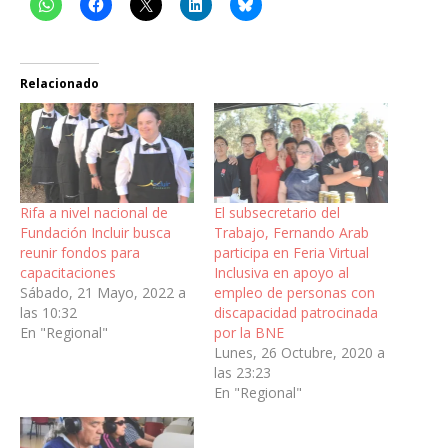
Relacionado
Rifa a nivel nacional de
El subsecretario del
Fundación Incluir busca
Trabajo, Fernando Arab
reunir fondos para
participa en Feria Virtual
capacitaciones
Inclusiva en apoyo al
Sábado, 21 Mayo, 2022 a
empleo de personas con
las 10:32
discapacidad patrocinada
En "Regional"
por la BNE
Lunes, 26 Octubre, 2020 a
las 23:23
En "Regional"