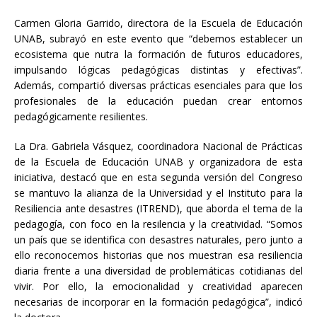
Carmen Gloria Garrido, directora de la Escuela de Educación
UNAB, subrayó en este evento que “debemos establecer un
ecosistema que nutra la formación de futuros educadores,
impulsando lógicas pedagógicas distintas y efectivas”.
Además, compartió diversas prácticas esenciales para que los
profesionales de la educación puedan crear entornos
pedagógicamente resilientes.
La Dra. Gabriela Vásquez, coordinadora Nacional de Prácticas
de la Escuela de Educación UNAB y organizadora de esta
iniciativa, destacó que en esta segunda versión del Congreso
se mantuvo la alianza de la Universidad y el Instituto para la
Resiliencia ante desastres (ITREND), que aborda el tema de la
pedagogía, con foco en la resilencia y la creatividad. “Somos
un país que se identifica con desastres naturales, pero junto a
ello reconocemos historias que nos muestran esa resiliencia
diaria frente a una diversidad de problemáticas cotidianas del
vivir. Por ello, la emocionalidad y creatividad aparecen
necesarias de incorporar en la formación pedagógica”, indicó