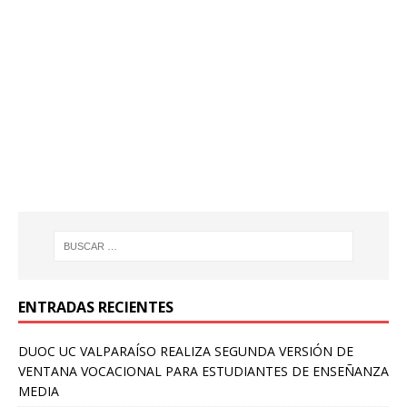
ENTRADAS RECIENTES
DUOC UC VALPARAÍSO REALIZA SEGUNDA VERSIÓN DE
VENTANA VOCACIONAL PARA ESTUDIANTES DE ENSEÑANZA
MEDIA