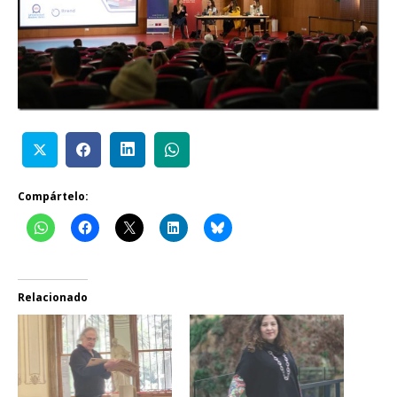
Compártelo:
Relacionado