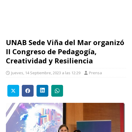
UNAB Sede Viña del Mar organizó
II Congreso de Pedagogía,
Creatividad y Resiliencia
Jueves, 14 Septiembre, 2023 a las 12:29
Prensa