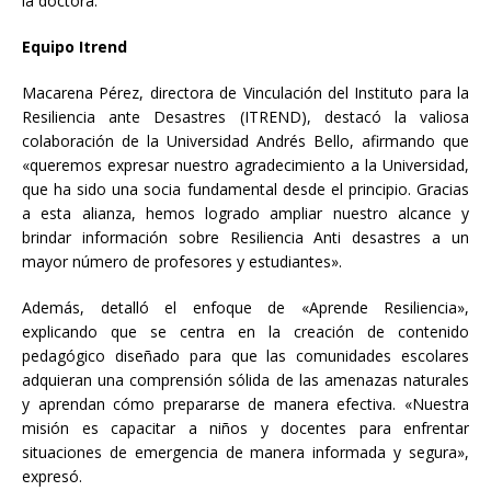
la doctora.
Equipo Itrend
Macarena Pérez, directora de Vinculación del Instituto para la
Resiliencia ante Desastres (ITREND), destacó la valiosa
colaboración de la Universidad Andrés Bello, afirmando que
«queremos expresar nuestro agradecimiento a la Universidad,
que ha sido una socia fundamental desde el principio. Gracias
a esta alianza, hemos logrado ampliar nuestro alcance y
brindar información sobre Resiliencia Anti desastres a un
mayor número de profesores y estudiantes».
Además, detalló el enfoque de «Aprende Resiliencia»,
explicando que se centra en la creación de contenido
pedagógico diseñado para que las comunidades escolares
adquieran una comprensión sólida de las amenazas naturales
y aprendan cómo prepararse de manera efectiva. «Nuestra
misión es capacitar a niños y docentes para enfrentar
situaciones de emergencia de manera informada y segura»,
expresó.