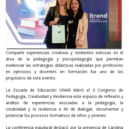
Compartir experiencias creativas y resilientes exitosas en el
área de la pedagogía y psicopedagogía que permitan
evidenciar las estrategias didácticas realizadas por profesores
en ejercicios y docentes en formación fue uno de los
propósitos de este evento.
La Escuela de Educación UNAB lideró el II Congreso de
Pedagogía, Creatividad y Resiliencia este espacio de reflexión y
análisis de experiencias asociadas a la pedagogía, la
creatividad y la resiliencia a fin de dialogar, documentar y
potenciar los procesos formativos de niños y jóvenes.
La conferencia inaugural destacó por la presencia de Carolina