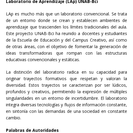
Laboratorio de Aprendizaje (LAp) UNAB-Bci
LAp es mucho más que un laboratorio convencional. Se trata
de un entorno donde se crean y establecen ambientes de
aprendizaje que trascienden los límites tradicionales del aula.
Este proyecto UNAB-Bci ha reunido a docentes y estudiantes
de la Escuela de Educación y del Campus Creativo, así como
de otras áreas, con el objetivo de fomentar la generación de
ideas transformadoras que rompan con las estructuras
educativas convencionales y estáticas.
La distinción del laboratorio radica en su capacidad para
originar trayectos formativos que respetan y valoran la
diversidad. Estos trayectos se caracterizan por ser lúdicos,
profundos y creativos, permitiendo la expresión de múltiples
singularidades en un entorno de incertidumbre. El laboratorio
integra diversas tecnologías y flujos de información constante,
en sintonía con las demandas de una sociedad en constante
cambio.
Palabras de Autoridades