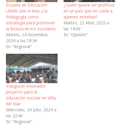
Escuela de Educación
¿Quién quiere ser profesor
UNAB une el Arte y la
en un país que no cuida a
Pedagogía como
quienes enseñan?
estrategia para promover
Martes, 22 Abril, 2025 a
la lectura en los escolares
las 14:00
Martes, 24 Diciembre,
En "Opinión"
2024 a las 18:36
En "Regional"
Inauguran innovador
proyecto para la
educación escolar en Viña
del Mar
Miércoles, 24 Julio, 2024 a
las 22:40
En "Regional"