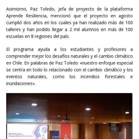
Asimismo, Paz Toledo, jefa de proyecto de la plataforma
Aprende Resiliencia, mencionó que el proyecto en agosto
cumplió dos años en los cuales ya han realizado más de 100
talleres y han podido llegar a 2 mil alumnos en más de 100
escuelas en 8 regiones del país.
El programa ayuda a los estudiantes y profesores a
comprender mejor los desafíos naturales y el cambio climático
en Chile. En palabras de Paz Toledo «nuestro enfoque especial
se centra en todo lo relacionado con el cambio climático y los
eventos naturales, como los incendios forestales e
inundaciones».