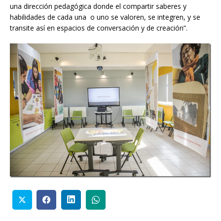
una dirección pedagógica donde el compartir saberes y
habilidades de cada una o uno se valoren, se integren, y se
transite así en espacios de conversación y de creación”.