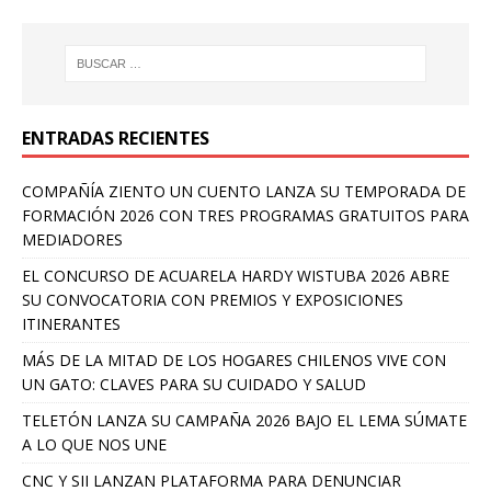
ENTRADAS RECIENTES
COMPAÑÍA ZIENTO UN CUENTO LANZA SU TEMPORADA DE
FORMACIÓN 2026 CON TRES PROGRAMAS GRATUITOS PARA
MEDIADORES
EL CONCURSO DE ACUARELA HARDY WISTUBA 2026 ABRE
SU CONVOCATORIA CON PREMIOS Y EXPOSICIONES
ITINERANTES
MÁS DE LA MITAD DE LOS HOGARES CHILENOS VIVE CON
UN GATO: CLAVES PARA SU CUIDADO Y SALUD
TELETÓN LANZA SU CAMPAÑA 2026 BAJO EL LEMA SÚMATE
A LO QUE NOS UNE
CNC Y SII LANZAN PLATAFORMA PARA DENUNCIAR