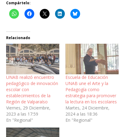
Compártelo:
Relacionado
UNAB realizó encuentro
Escuela de Educación
pedagógico de innovación
UNAB une el Arte y la
escolar con
Pedagogía como
establecimientos de la
estrategia para promover
Región de Valparaíso
la lectura en los escolares
Viernes, 29 Diciembre,
Martes, 24 Diciembre,
2023 a las 17:59
2024 a las 18:36
En "Regional"
En "Regional"