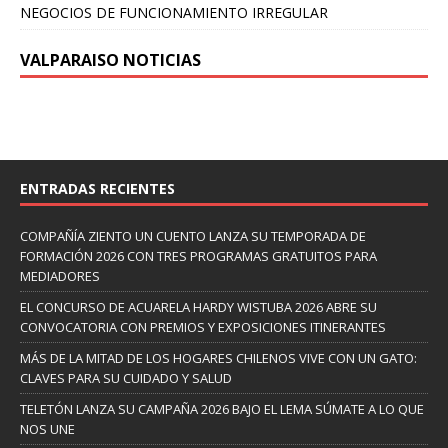
NEGOCIOS DE FUNCIONAMIENTO IRREGULAR
VALPARAISO NOTICIAS
ENTRADAS RECIENTES
COMPAÑÍA ZIENTO UN CUENTO LANZA SU TEMPORADA DE
FORMACIÓN 2026 CON TRES PROGRAMAS GRATUITOS PARA
MEDIADORES
EL CONCURSO DE ACUARELA HARDY WISTUBA 2026 ABRE SU
CONVOCATORIA CON PREMIOS Y EXPOSICIONES ITINERANTES
MÁS DE LA MITAD DE LOS HOGARES CHILENOS VIVE CON UN GATO:
CLAVES PARA SU CUIDADO Y SALUD
TELETÓN LANZA SU CAMPAÑA 2026 BAJO EL LEMA SÚMATE A LO QUE
NOS UNE