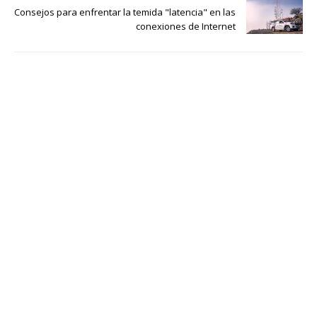
Consejos para enfrentar la temida "latencia" en las
conexiones de Internet