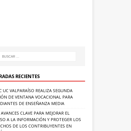
RADAS RECIENTES
 UC VALPARAÍSO REALIZA SEGUNDA
IÓN DE VENTANA VOCACIONAL PARA
DIANTES DE ENSEÑANZA MEDIA
 AVANCES CLAVE PARA MEJORAR EL
SO A LA INFORMACIÓN Y PROTEGER LOS
CHOS DE LOS CONTRIBUYENTES EN