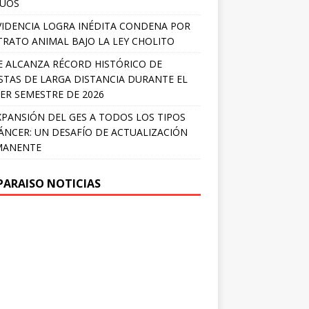
LÚOS
IDENCIA LOGRA INÉDITA CONDENA POR
RATO ANIMAL BAJO LA LEY CHOLITO
E ALCANZA RÉCORD HISTÓRICO DE
STAS DE LARGA DISTANCIA DURANTE EL
ER SEMESTRE DE 2026
XPANSIÓN DEL GES A TODOS LOS TIPOS
ÁNCER: UN DESAFÍO DE ACTUALIZACIÓN
MANENTE
PARAISO NOTICIAS