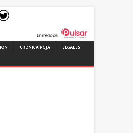
IÓN
CRÓNICA ROJA
LEGALES