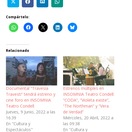
Compártelo:
Relacionado
Documental “Travesía
Estrenos múltiples en
Travesti” tendrá estreno y
INSOMNIA Teatro Condell:
cine foro en INSOMNIA
“CODA”, “Violeta existe”,
Teatro Condell
“The Northman” y “Vera
Jueves, 9 Junio, 2022 a las
de Verdad”
16:39
Miércoles, 20 Abril, 2022 a
En "Cultura y
las 09:38
Espectáculos"
En "Cultura y