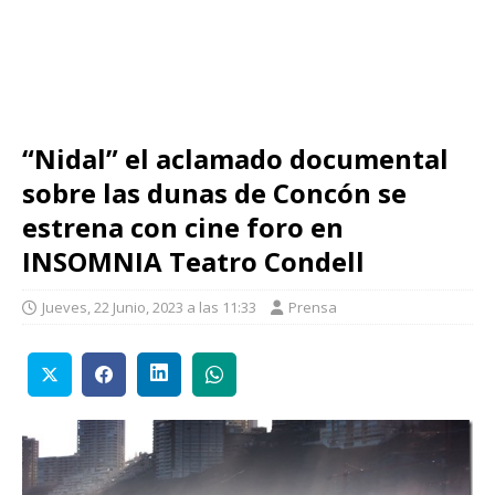
“Nidal” el aclamado documental
sobre las dunas de Concón se
estrena con cine foro en
INSOMNIA Teatro Condell
Jueves, 22 Junio, 2023 a las 11:33
Prensa