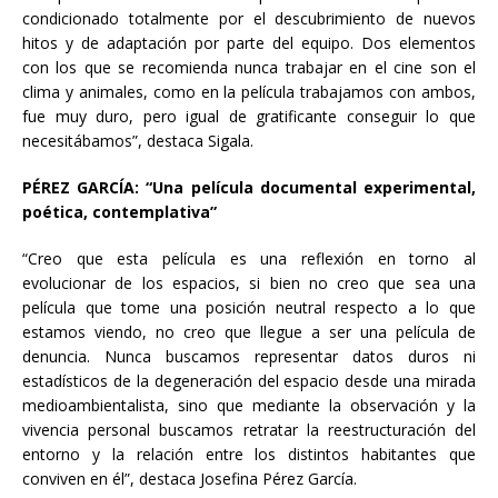
condicionado totalmente por el descubrimiento de nuevos
hitos y de adaptación por parte del equipo. Dos elementos
con los que se recomienda nunca trabajar en el cine son el
clima y animales, como en la película trabajamos con ambos,
fue muy duro, pero igual de gratificante conseguir lo que
necesitábamos”, destaca Sigala.
PÉREZ GARCÍA
:
“Una película documental experimental,
poética, contemplativa”
“Creo que esta película es una reflexión en torno al
evolucionar de los espacios, si bien no creo que sea una
película que tome una posición neutral respecto a lo que
estamos viendo, no creo que llegue a ser una película de
denuncia. Nunca buscamos representar datos duros ni
estadísticos de la degeneración del espacio desde una mirada
medioambientalista, sino que mediante la observación y la
vivencia personal buscamos retratar la reestructuración del
entorno y la relación entre los distintos habitantes que
conviven en él”, destaca Josefina Pérez García.