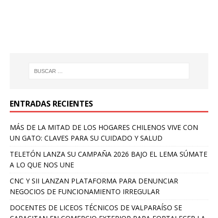
ENTRADAS RECIENTES
MÁS DE LA MITAD DE LOS HOGARES CHILENOS VIVE CON
UN GATO: CLAVES PARA SU CUIDADO Y SALUD
TELETÓN LANZA SU CAMPAÑA 2026 BAJO EL LEMA SÚMATE
A LO QUE NOS UNE
CNC Y SII LANZAN PLATAFORMA PARA DENUNCIAR
NEGOCIOS DE FUNCIONAMIENTO IRREGULAR
DOCENTES DE LICEOS TÉCNICOS DE VALPARAÍSO SE