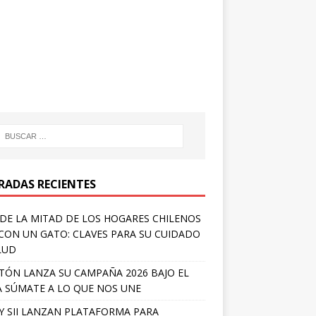
RADAS RECIENTES
DE LA MITAD DE LOS HOGARES CHILENOS
 CON UN GATO: CLAVES PARA SU CUIDADO
LUD
TÓN LANZA SU CAMPAÑA 2026 BAJO EL
 SÚMATE A LO QUE NOS UNE
Y SII LANZAN PLATAFORMA PARA