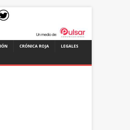
IÓN
CRÓNICA ROJA
LEGALES