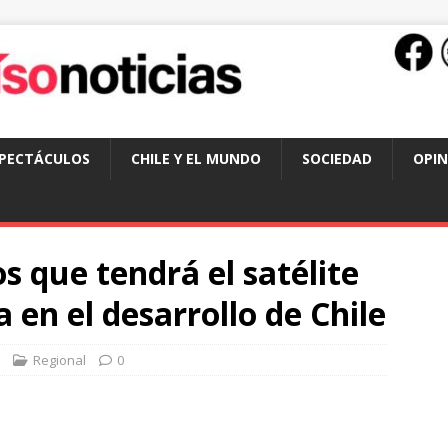
SPECTÁCULOS
CHILE Y EL MUNDO
SOCIEDAD
OPIN
s que tendrá el satélite
 en el desarrollo de Chile
Regional
0