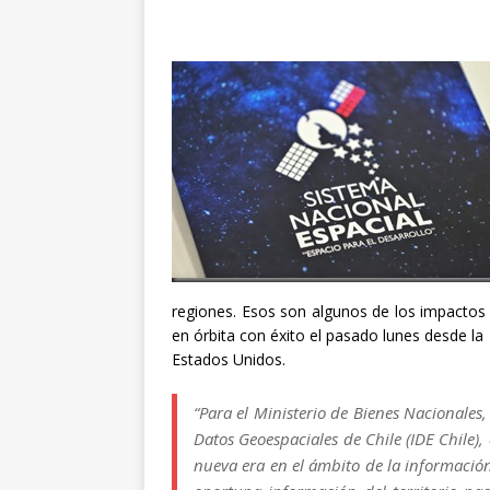
regiones. Esos son algunos de los impactos p
en órbita con éxito el pasado lunes desde la
Estados Unidos.
“Para el Ministerio de Bienes Nacionales
Datos Geoespaciales de Chile (IDE Chile)
nueva era en el ámbito de la informació