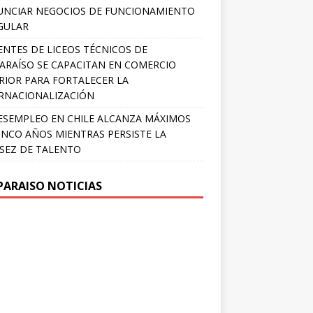
NCIAR NEGOCIOS DE FUNCIONAMIENTO
GULAR
NTES DE LICEOS TÉCNICOS DE
ARAÍSO SE CAPACITAN EN COMERCIO
RIOR PARA FORTALECER LA
RNACIONALIZACIÓN
ESEMPLEO EN CHILE ALCANZA MÁXIMOS
INCO AÑOS MIENTRAS PERSISTE LA
SEZ DE TALENTO
PARAISO NOTICIAS