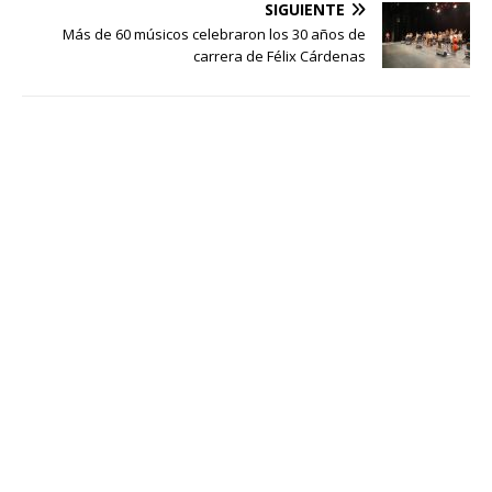
SIGUIENTE
Más de 60 músicos celebraron los 30 años de
carrera de Félix Cárdenas