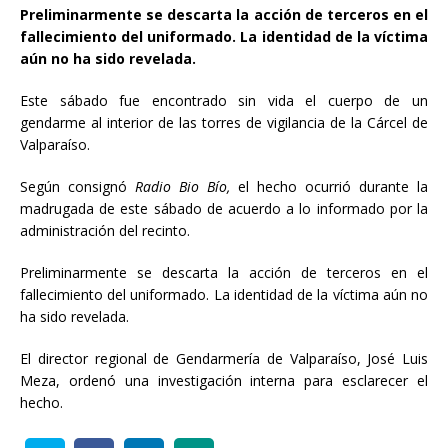
Preliminarmente se descarta la acción de terceros en el
fallecimiento del uniformado. La identidad de la víctima
aún no ha sido revelada.
Este sábado fue encontrado sin vida el cuerpo de un
gendarme al interior de las torres de vigilancia de la Cárcel de
Valparaíso.
Según consignó
Radio Bio Bío,
el hecho ocurrió durante la
madrugada de este sábado de acuerdo a lo informado por la
administración del recinto.
Preliminarmente se descarta la acción de terceros en el
fallecimiento del uniformado. La identidad de la víctima aún no
ha sido revelada.
El director regional de Gendarmería de Valparaíso, José Luis
Meza, ordenó una investigación interna para esclarecer el
hecho.