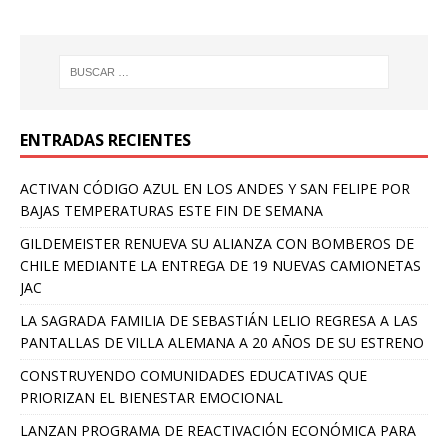
ENTRADAS RECIENTES
ACTIVAN CÓDIGO AZUL EN LOS ANDES Y SAN FELIPE POR
BAJAS TEMPERATURAS ESTE FIN DE SEMANA
GILDEMEISTER RENUEVA SU ALIANZA CON BOMBEROS DE
CHILE MEDIANTE LA ENTREGA DE 19 NUEVAS CAMIONETAS
JAC
LA SAGRADA FAMILIA DE SEBASTIÁN LELIO REGRESA A LAS
PANTALLAS DE VILLA ALEMANA A 20 AÑOS DE SU ESTRENO
CONSTRUYENDO COMUNIDADES EDUCATIVAS QUE
PRIORIZAN EL BIENESTAR EMOCIONAL
LANZAN PROGRAMA DE REACTIVACIÓN ECONÓMICA PARA