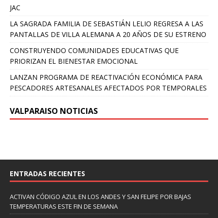
JAC
LA SAGRADA FAMILIA DE SEBASTIÁN LELIO REGRESA A LAS
PANTALLAS DE VILLA ALEMANA A 20 AÑOS DE SU ESTRENO
CONSTRUYENDO COMUNIDADES EDUCATIVAS QUE
PRIORIZAN EL BIENESTAR EMOCIONAL
LANZAN PROGRAMA DE REACTIVACIÓN ECONÓMICA PARA
PESCADORES ARTESANALES AFECTADOS POR TEMPORALES
VALPARAISO NOTICIAS
ENTRADAS RECIENTES
ACTIVAN CÓDIGO AZUL EN LOS ANDES Y SAN FELIPE POR BAJAS
TEMPERATURAS ESTE FIN DE SEMANA