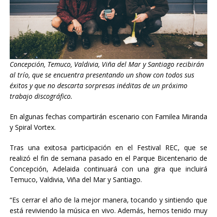
Concepción, Temuco, Valdivia, Viña del Mar y Santiago recibirán
al trío, que se encuentra presentando un show con todos sus
éxitos y que no descarta sorpresas inéditas de un próximo
trabajo discográfico.
En algunas fechas compartirán escenario con Familea Miranda
y Spiral Vortex.
Tras una exitosa participación en el Festival REC, que se
realizó el fin de semana pasado en el Parque Bicentenario de
Concepción, Adelaida continuará con una gira que incluirá
Temuco, Valdivia, Viña del Mar y Santiago.
“Es cerrar el año de la mejor manera, tocando y sintiendo que
está reviviendo la música en vivo. Además, hemos tenido muy