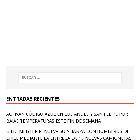
ENTRADAS RECIENTES
ACTIVAN CÓDIGO AZUL EN LOS ANDES Y SAN FELIPE POR
BAJAS TEMPERATURAS ESTE FIN DE SEMANA
GILDEMEISTER RENUEVA SU ALIANZA CON BOMBEROS DE
CHILE MEDIANTE LA ENTREGA DE 19 NUEVAS CAMIONETAS