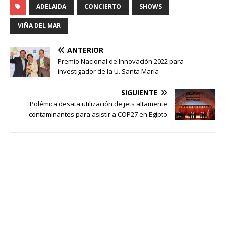
ADELAIDA
CONCIERTO
SHOWS
VIÑA DEL MAR
ANTERIOR
Premio Nacional de Innovación 2022 para
investigador de la U. Santa María
SIGUIENTE
Polémica desata utilización de jets altamente
contaminantes para asistir a COP27 en Egipto