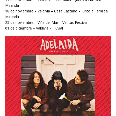
Miranda
18 de noviembre – Valdivia – Casa Castaño – Junto a Familea
Miranda
25 de noviembre – Viña del Mar – Ventus Festival
01 de diciembre – Valdivia – Fluvial