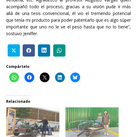
acompañó todo el proceso, gracias a su visión pude ir más
allá de una tesis convencional, él vio el tremendo potencial
que tenía mi producto para poder patentarlo que es algo súper
importante que uno no le ve el peso hasta que no lo tiene”,
sostuvo Jeniffer.
Compártelo:
Relacionado