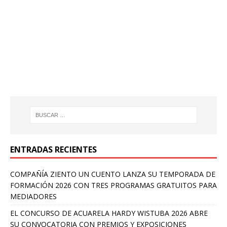
ENTRADAS RECIENTES
COMPAÑÍA ZIENTO UN CUENTO LANZA SU TEMPORADA DE
FORMACIÓN 2026 CON TRES PROGRAMAS GRATUITOS PARA
MEDIADORES
EL CONCURSO DE ACUARELA HARDY WISTUBA 2026 ABRE
SU CONVOCATORIA CON PREMIOS Y EXPOSICIONES