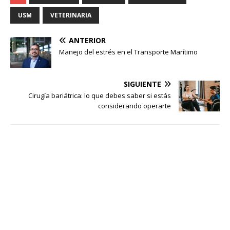
USM
VETERINARIA
ANTERIOR
Manejo del estrés en el Transporte Marítimo
SIGUIENTE
Cirugía bariátrica: lo que debes saber si estás
considerando operarte