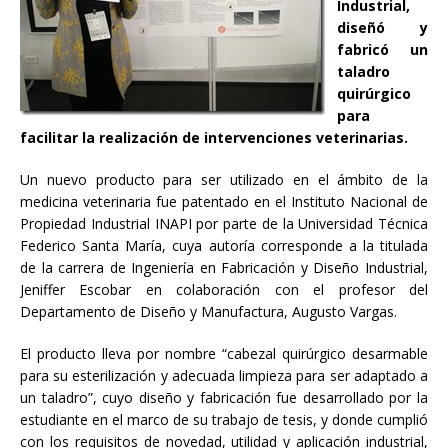
Industrial,
diseñó y
fabricó un
taladro
quirúrgico
para
facilitar la realización de intervenciones veterinarias.
Un nuevo producto para ser utilizado en el ámbito de la
medicina veterinaria fue patentado en el Instituto Nacional de
Propiedad Industrial INAPI por parte de la Universidad Técnica
Federico Santa María, cuya autoría corresponde a la titulada
de la carrera de Ingeniería en Fabricación y Diseño Industrial,
Jeniffer Escobar en colaboración con el profesor del
Departamento de Diseño y Manufactura, Augusto Vargas.
El producto lleva por nombre “cabezal quirúrgico desarmable
para su esterilización y adecuada limpieza para ser adaptado a
un taladro”, cuyo diseño y fabricación fue desarrollado por la
estudiante en el marco de su trabajo de tesis, y donde cumplió
con los requisitos de novedad, utilidad y aplicación industrial,