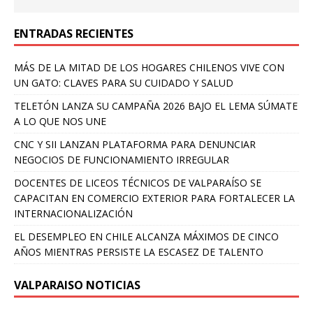
ENTRADAS RECIENTES
MÁS DE LA MITAD DE LOS HOGARES CHILENOS VIVE CON
UN GATO: CLAVES PARA SU CUIDADO Y SALUD
TELETÓN LANZA SU CAMPAÑA 2026 BAJO EL LEMA SÚMATE
A LO QUE NOS UNE
CNC Y SII LANZAN PLATAFORMA PARA DENUNCIAR
NEGOCIOS DE FUNCIONAMIENTO IRREGULAR
DOCENTES DE LICEOS TÉCNICOS DE VALPARAÍSO SE
CAPACITAN EN COMERCIO EXTERIOR PARA FORTALECER LA
INTERNACIONALIZACIÓN
EL DESEMPLEO EN CHILE ALCANZA MÁXIMOS DE CINCO
AÑOS MIENTRAS PERSISTE LA ESCASEZ DE TALENTO
VALPARAISO NOTICIAS