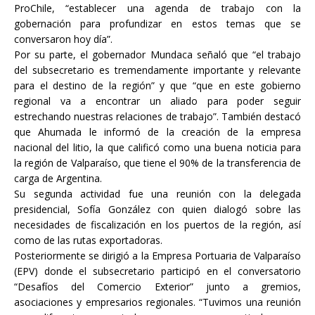
ProChile, “establecer una agenda de trabajo con la
gobernación para profundizar en estos temas que se
conversaron hoy día”.
Por su parte, el gobernador Mundaca señaló que “el trabajo
del subsecretario es tremendamente importante y relevante
para el destino de la región” y que “que en este gobierno
regional va a encontrar un aliado para poder seguir
estrechando nuestras relaciones de trabajo”. También destacó
que Ahumada le informó de la creación de la empresa
nacional del litio, la que calificó como una buena noticia para
la región de Valparaíso, que tiene el 90% de la transferencia de
carga de Argentina.
Su segunda actividad fue una reunión con la delegada
presidencial, Sofía González con quien dialogó sobre las
necesidades de fiscalización en los puertos de la región, así
como de las rutas exportadoras.
Posteriormente se dirigió a la Empresa Portuaria de Valparaíso
(EPV) donde el subsecretario participó en el conversatorio
“Desafíos del Comercio Exterior” junto a gremios,
asociaciones y empresarios regionales. “Tuvimos una reunión