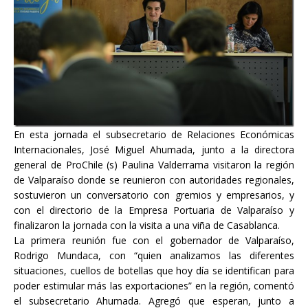
En esta jornada el subsecretario de Relaciones Económicas
Internacionales, José Miguel Ahumada, junto a la directora
general de ProChile (s) Paulina Valderrama visitaron la región
de Valparaíso donde se reunieron con autoridades regionales,
sostuvieron un conversatorio con gremios y empresarios, y
con el directorio de la Empresa Portuaria de Valparaíso y
finalizaron la jornada con la visita a una viña de Casablanca.
La primera reunión fue con el gobernador de Valparaíso,
Rodrigo Mundaca, con “quien analizamos las diferentes
situaciones, cuellos de botellas que hoy día se identifican para
poder estimular más las exportaciones” en la región, comentó
el subsecretario Ahumada. Agregó que esperan, junto a