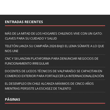
ENTRADAS RECIENTES
MÁS DE LA MITAD DE LOS HOGARES CHILENOS VIVE CON UN GATO:
CLAVES PARA SU CUIDADO Y SALUD
TELETÓN LANZA SU CAMPAÑA 2026 BAJO EL LEMA SÚMATE A LO QUE
NOS UNE
CNC Y SII LANZAN PLATAFORMA PARA DENUNCIAR NEGOCIOS DE
FUNCIONAMIENTO IRREGULAR
DOCENTES DE LICEOS TÉCNICOS DE VALPARAÍSO SE CAPACITAN EN
COMERCIO EXTERIOR PARA FORTALECER LA INTERNACIONALIZACIÓN
EL DESEMPLEO EN CHILE ALCANZA MÁXIMOS DE CINCO AÑOS
MIENTRAS PERSISTE LA ESCASEZ DE TALENTO
PÁGINAS