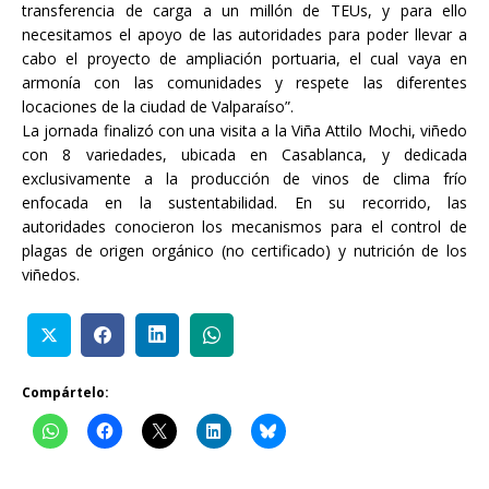
transferencia de carga a un millón de TEUs, y para ello
necesitamos el apoyo de las autoridades para poder llevar a
cabo el proyecto de ampliación portuaria, el cual vaya en
armonía con las comunidades y respete las diferentes
locaciones de la ciudad de Valparaíso”.
La jornada finalizó con una visita a la Viña Attilo Mochi, viñedo
con 8 variedades, ubicada en Casablanca, y dedicada
exclusivamente a la producción de vinos de clima frío
enfocada en la sustentabilidad. En su recorrido, las
autoridades conocieron los mecanismos para el control de
plagas de origen orgánico (no certificado) y nutrición de los
viñedos.
Compártelo: