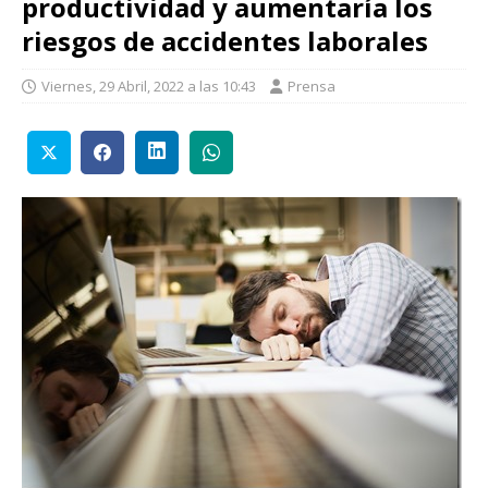
productividad y aumentaría los
riesgos de accidentes laborales
Viernes, 29 Abril, 2022 a las 10:43
Prensa