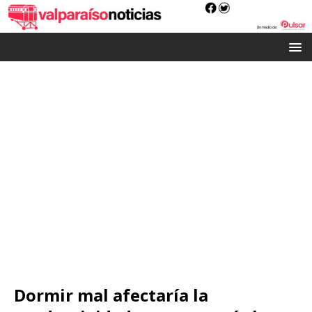
Dormir mal afectaría la