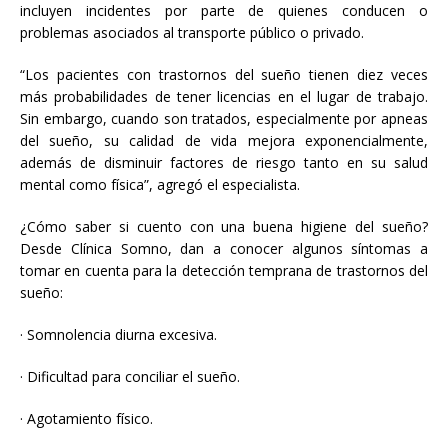
incluyen incidentes por parte de quienes conducen o
problemas asociados al transporte público o privado.
“Los pacientes con trastornos del sueño tienen diez veces
más probabilidades de tener licencias en el lugar de trabajo.
Sin embargo, cuando son tratados, especialmente por apneas
del sueño, su calidad de vida mejora exponencialmente,
además de disminuir factores de riesgo tanto en su salud
mental como física”, agregó el especialista.
¿Cómo saber si cuento con una buena higiene del sueño?
Desde Clínica Somno, dan a conocer algunos síntomas a
tomar en cuenta para la detección temprana de trastornos del
sueño:
· Somnolencia diurna excesiva.
· Dificultad para conciliar el sueño.
· Agotamiento físico.