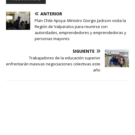
ANTERIOR
Plan Chile Apoya: Ministro Giorgio Jackson visita la
Región de Valparaíso para reunirse con
autoridades, emprendedores y emprendedoras y
personas mayores
SIGUIENTE
Trabajadores de la educación superior
enfrentarán masivas negociaciones colectivas este
año