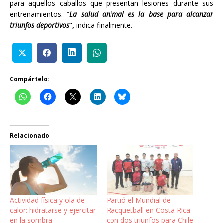
para aquellos caballos que presentan lesiones durante sus
entrenamientos. “
La salud animal es la base para alcanzar
triunfos deportivos
”,
indica finalmente.
Compártelo:
Relacionado
Actividad física y ola de
Partió el Mundial de
calor: hidratarse y ejercitar
Racquetball en Costa Rica
en la sombra
con dos triunfos para Chile