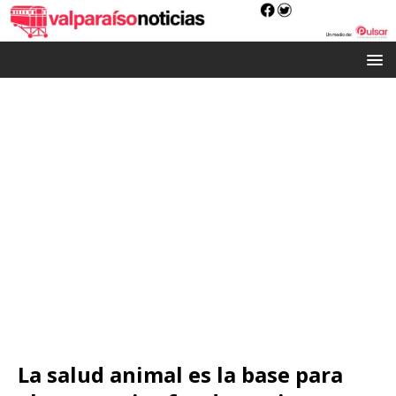
La salud animal es la base para