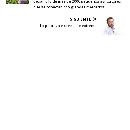
desarrollo de más de 2000 pequeños agricultores
que se conectan con grandes mercados
SIGUIENTE
La pobreza extrema se extrema