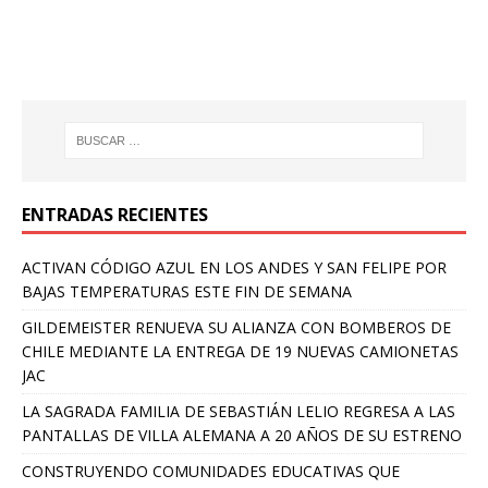
ENTRADAS RECIENTES
ACTIVAN CÓDIGO AZUL EN LOS ANDES Y SAN FELIPE POR
BAJAS TEMPERATURAS ESTE FIN DE SEMANA
GILDEMEISTER RENUEVA SU ALIANZA CON BOMBEROS DE
CHILE MEDIANTE LA ENTREGA DE 19 NUEVAS CAMIONETAS
JAC
LA SAGRADA FAMILIA DE SEBASTIÁN LELIO REGRESA A LAS
PANTALLAS DE VILLA ALEMANA A 20 AÑOS DE SU ESTRENO
CONSTRUYENDO COMUNIDADES EDUCATIVAS QUE