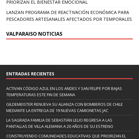
PRIORIZAN EL BIENESTAR EMOCIONAL
LANZAN PROGRAMA DE REACTIVACIÓN ECONÓMICA PARA
PESCADORES ARTESANALES AFECTADOS POR TEMPORALES
VALPARAISO NOTICIAS
ENTRADAS RECIENTES
ACTIVAN CÓDIGO AZUL EN LOS ANDES Y SAN FELIPE POR BAJAS
TEMPERATURAS ESTE FIN DE SEMANA
GILDEMEISTER RENUEVA SU ALIANZA CON BOMBEROS DE CHILE
MEDIANTE LA ENTREGA DE 19 NUEVAS CAMIONETAS JAC
LA SAGRADA FAMILIA DE SEBASTIÁN LELIO REGRESA A LAS
PANTALLAS DE VILLA ALEMANA A 20 AÑOS DE SU ESTRENO
CONSTRUYENDO COMUNIDADES EDUCATIVAS QUE PRIORIZAN EL