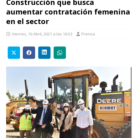
Construcción que busca
aumentar contratación femenina
en el sector
Viernes, 16 Abril, 2021 a las 16:53
Prensa