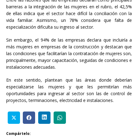
barreras a la integración de las mujeres en el rubro, el 42,5%
de ellas indica que el sector hace difícil la conciliación con la
vida familiar. Asimismo, un 78% considera que falta de
especialización dificulta su ingreso al sector.
Sin embargo, el 94% de las empresas declara que incluiría a
más mujeres en empresas de la construcción y destacan que
las condiciones que facilitarían la contratación de mujeres son,
principalmente, mayor capacitación, seguidas de condiciones e
instalaciones adecuadas.
En este sentido, plantean que las áreas donde deberían
especializarse las mujeres y que les permitirían más
oportunidades para ingresar al sector son las de control de
proyectos, terminaciones, electricidad e instalaciones.
Compártelo: