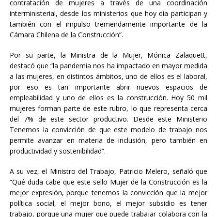
contratación de mujeres a través de una coordinación
interministerial, desde los ministerios que hoy día participan y
también con el impulso tremendamente importante de la
Cámara Chilena de la Construcción”.
Por su parte, la Ministra de la Mujer, Mónica Zalaquett,
destacó que “la pandemia nos ha impactado en mayor medida
a las mujeres, en distintos ámbitos, uno de ellos es el laboral,
por eso es tan importante abrir nuevos espacios de
empleabilidad y uno de ellos es la construcción. Hoy 50 mil
mujeres forman parte de este rubro, lo que representa cerca
del 7% de este sector productivo. Desde este Ministerio
Tenemos la convicción de que este modelo de trabajo nos
permite avanzar en materia de inclusión, pero también en
productividad y sostenibilidad”.
A su vez, el Ministro del Trabajo, Patricio Melero, señaló que
“Qué duda cabe que este sello Mujer de la Construcción es la
mejor expresión, porque tenemos la convicción que la mejor
política social, el mejor bono, el mejor subsidio es tener
trabajo, porque una mujer que puede trabajar colabora con la