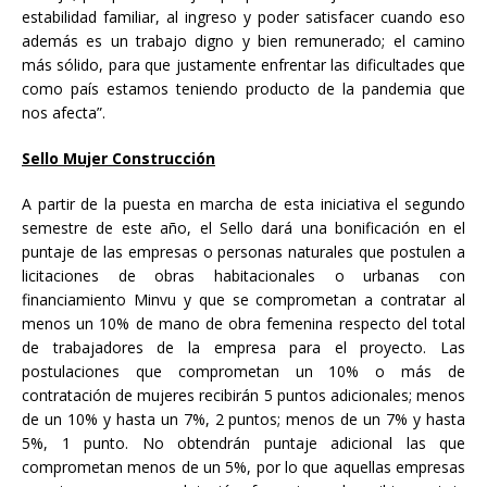
estabilidad familiar, al ingreso y poder satisfacer cuando eso
además es un trabajo digno y bien remunerado; el camino
más sólido, para que justamente enfrentar las dificultades que
como país estamos teniendo producto de la pandemia que
nos afecta”.
Sello Mujer Construcción
A partir de la puesta en marcha de esta iniciativa el segundo
semestre de este año, el Sello dará una bonificación en el
puntaje de las empresas o personas naturales que postulen a
licitaciones de obras habitacionales o urbanas con
financiamiento Minvu y que se comprometan a contratar al
menos un 10% de mano de obra femenina respecto del total
de trabajadores de la empresa para el proyecto. Las
postulaciones que comprometan un 10% o más de
contratación de mujeres recibirán 5 puntos adicionales; menos
de un 10% y hasta un 7%, 2 puntos; menos de un 7% y hasta
5%, 1 punto. No obtendrán puntaje adicional las que
comprometan menos de un 5%, por lo que aquellas empresas