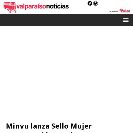
Minvu lanza Sello Mujer