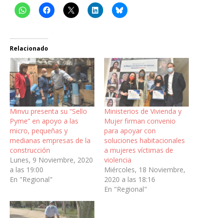
Relacionado
Minvu presenta su “Sello
Ministerios de Vivienda y
Pyme” en apoyo a las
Mujer firman convenio
micro, pequeñas y
para apoyar con
medianas empresas de la
soluciones habitacionales
construcción
a mujeres víctimas de
Lunes, 9 Noviembre, 2020
violencia
a las 19:00
Miércoles, 18 Noviembre,
En "Regional"
2020 a las 18:16
En "Regional"