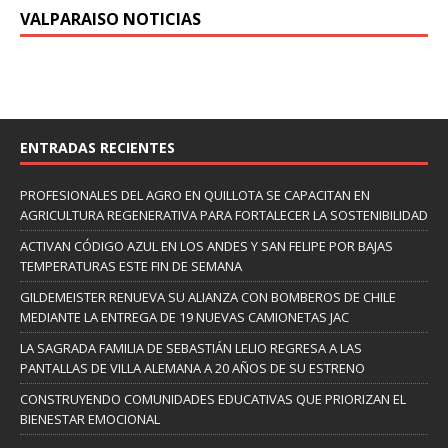
VALPARAISO NOTICIAS
ENTRADAS RECIENTES
PROFESIONALES DEL AGRO EN QUILLOTA SE CAPACITAN EN
AGRICULTURA REGENERATIVA PARA FORTALECER LA SOSTENIBILIDAD
ACTIVAN CÓDIGO AZUL EN LOS ANDES Y SAN FELIPE POR BAJAS
TEMPERATURAS ESTE FIN DE SEMANA
GILDEMEISTER RENUEVA SU ALIANZA CON BOMBEROS DE CHILE
MEDIANTE LA ENTREGA DE 19 NUEVAS CAMIONETAS JAC
LA SAGRADA FAMILIA DE SEBASTIÁN LELIO REGRESA A LAS
PANTALLAS DE VILLA ALEMANA A 20 AÑOS DE SU ESTRENO
CONSTRUYENDO COMUNIDADES EDUCATIVAS QUE PRIORIZAN EL
BIENESTAR EMOCIONAL