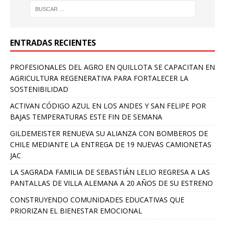
ENTRADAS RECIENTES
PROFESIONALES DEL AGRO EN QUILLOTA SE CAPACITAN EN
AGRICULTURA REGENERATIVA PARA FORTALECER LA
SOSTENIBILIDAD
ACTIVAN CÓDIGO AZUL EN LOS ANDES Y SAN FELIPE POR
BAJAS TEMPERATURAS ESTE FIN DE SEMANA
GILDEMEISTER RENUEVA SU ALIANZA CON BOMBEROS DE
CHILE MEDIANTE LA ENTREGA DE 19 NUEVAS CAMIONETAS
JAC
LA SAGRADA FAMILIA DE SEBASTIÁN LELIO REGRESA A LAS
PANTALLAS DE VILLA ALEMANA A 20 AÑOS DE SU ESTRENO
CONSTRUYENDO COMUNIDADES EDUCATIVAS QUE
PRIORIZAN EL BIENESTAR EMOCIONAL