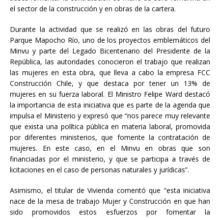
el sector de la construcción y en obras de la cartera.
Durante la actividad que se realizó en las obras del futuro
Parque Mapocho Río, uno de los proyectos emblemáticos del
Minvu y parte del Legado Bicentenario del Presidente de la
República, las autoridades conocieron el trabajo que realizan
las mujeres en esta obra, que lleva a cabo la empresa FCC
Construcción Chile, y que destaca por tener un 13% de
mujeres en su fuerza laboral. El Ministro Felipe Ward destacó
la importancia de esta iniciativa que es parte de la agenda que
impulsa el Ministerio y expresó que “nos parece muy relevante
que exista una política pública en materia laboral, promovida
por diferentes ministerios, que fomente la contratación de
mujeres. En este caso, en el Minvu en obras que son
financiadas por el ministerio, y que se participa a través de
licitaciones en el caso de personas naturales y jurídicas”.
Asimismo, el titular de Vivienda comentó que “esta iniciativa
nace de la mesa de trabajo Mujer y Construcción en que han
sido promovidos estos esfuerzos por fomentar la