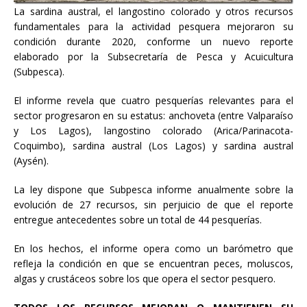
La sardina austral, el langostino colorado y otros recursos
fundamentales para la actividad pesquera mejoraron su
condición durante 2020, conforme un nuevo reporte
elaborado por la Subsecretaría de Pesca y Acuicultura
(Subpesca).
El informe revela que cuatro pesquerías relevantes para el
sector progresaron en su estatus: anchoveta (entre Valparaíso
y Los Lagos), langostino colorado (Arica/Parinacota-
Coquimbo), sardina austral (Los Lagos) y sardina austral
(Aysén).
La ley dispone que Subpesca informe anualmente sobre la
evolución de 27 recursos, sin perjuicio de que el reporte
entregue antecedentes sobre un total de 44 pesquerías.
En los hechos, el informe opera como un barómetro que
refleja la condición en que se encuentran peces, moluscos,
algas y crustáceos sobre los que opera el sector pesquero.