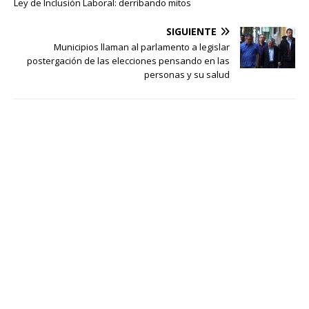
Ley de Inclusión Laboral: derribando mitos
SIGUIENTE
Municipios llaman al parlamento a legislar
postergación de las elecciones pensando en las
personas y su salud