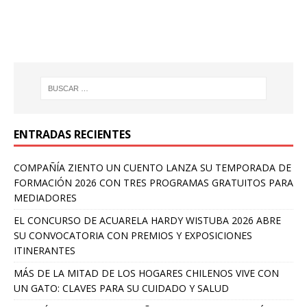
ENTRADAS RECIENTES
COMPAÑÍA ZIENTO UN CUENTO LANZA SU TEMPORADA DE
FORMACIÓN 2026 CON TRES PROGRAMAS GRATUITOS PARA
MEDIADORES
EL CONCURSO DE ACUARELA HARDY WISTUBA 2026 ABRE
SU CONVOCATORIA CON PREMIOS Y EXPOSICIONES
ITINERANTES
MÁS DE LA MITAD DE LOS HOGARES CHILENOS VIVE CON
UN GATO: CLAVES PARA SU CUIDADO Y SALUD