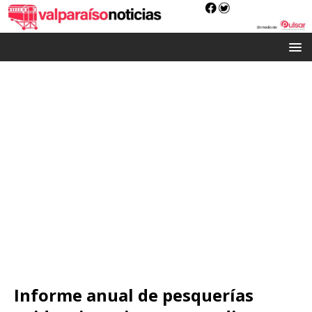
Informe anual de pesquerías