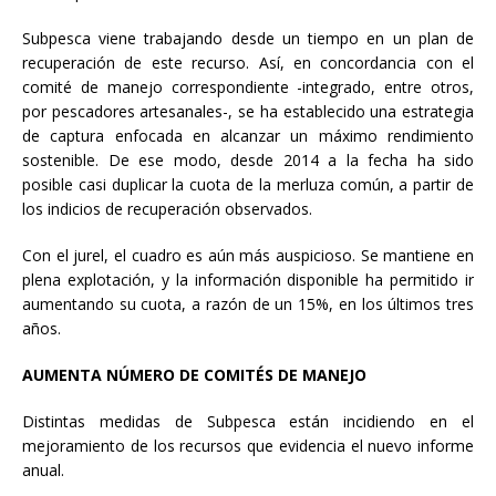
Subpesca viene trabajando desde un tiempo en un plan de
recuperación de este recurso. Así, en concordancia con el
comité de manejo correspondiente -integrado, entre otros,
por pescadores artesanales-, se ha establecido una estrategia
de captura enfocada en alcanzar un máximo rendimiento
sostenible. De ese modo, desde 2014 a la fecha ha sido
posible casi duplicar la cuota de la merluza común, a partir de
los indicios de recuperación observados.
Con el jurel, el cuadro es aún más auspicioso. Se mantiene en
plena explotación, y la información disponible ha permitido ir
aumentando su cuota, a razón de un 15%, en los últimos tres
años.
AUMENTA NÚMERO DE COMITÉS DE MANEJO
Distintas medidas de Subpesca están incidiendo en el
mejoramiento de los recursos que evidencia el nuevo informe
anual.