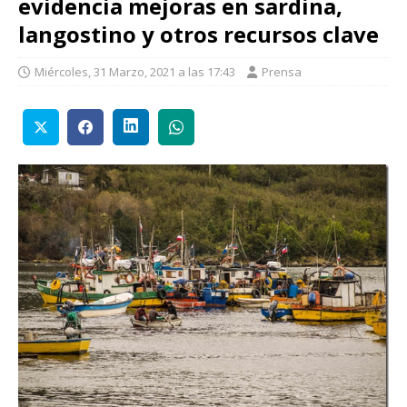
evidencia mejoras en sardina,
langostino y otros recursos clave
Miércoles, 31 Marzo, 2021 a las 17:43
Prensa