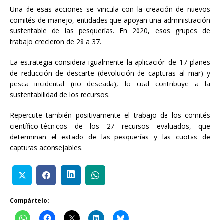
Una de esas acciones se vincula con la creación de nuevos
comités de manejo, entidades que apoyan una administración
sustentable de las pesquerías. En 2020, esos grupos de
trabajo crecieron de 28 a 37.
La estrategia considera igualmente la aplicación de 17 planes
de reducción de descarte (devolución de capturas al mar) y
pesca incidental (no deseada), lo cual contribuye a la
sustentabilidad de los recursos.
Repercute también positivamente el trabajo de los comités
científico-técnicos de los 27 recursos evaluados, que
determinan el estado de las pesquerías y las cuotas de
capturas aconsejables.
Compártelo: