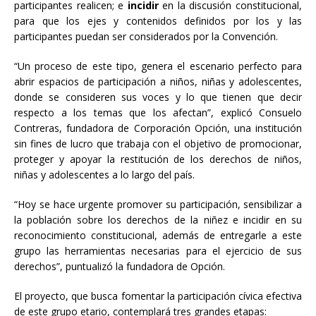
participantes realicen; e
incidir
en la discusión constitucional,
para que los ejes y contenidos definidos por los y las
participantes puedan ser considerados por la Convención.
“Un proceso de este tipo, genera el escenario perfecto para
abrir espacios de participación a niños, niñas y adolescentes,
donde se consideren sus voces y lo que tienen que decir
respecto a los temas que los afectan”, explicó Consuelo
Contreras, fundadora de Corporación Opción, una institución
sin fines de lucro que trabaja con el objetivo de promocionar,
proteger y apoyar la restitución de los derechos de niños,
niñas y adolescentes a lo largo del país.
“Hoy se hace urgente promover su participación, sensibilizar a
la población sobre los derechos de la niñez e incidir en su
reconocimiento constitucional, además de entregarle a este
grupo las herramientas necesarias para el ejercicio de sus
derechos”, puntualizó la fundadora de Opción.
El proyecto, que busca fomentar la participación cívica efectiva
de este grupo etario, contemplará tres grandes etapas: