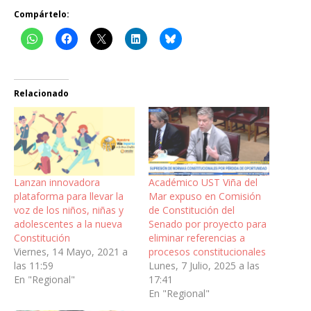
Compártelo:
Relacionado
Lanzan innovadora
Académico UST Viña del
plataforma para llevar la
Mar expuso en Comisión
voz de los niños, niñas y
de Constitución del
adolescentes a la nueva
Senado por proyecto para
Constitución
eliminar referencias a
Viernes, 14 Mayo, 2021 a
procesos constitucionales
las 11:59
Lunes, 7 Julio, 2025 a las
En "Regional"
17:41
En "Regional"