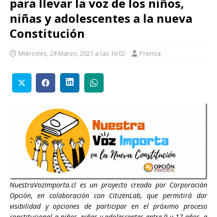
para llevar la voz de los niños,
niñas y adolescentes a la nueva
Constitución
Miércoles, 24 Marzo, 2021 a las 16:02
Prensa
NuestraVozImporta.cl es un proyecto creado por Corporación
Opción, en colaboración con CitizenLab, que permitirá dar
visibilidad y opciones de participar en el próximo proceso
constitucional a niños, niñas y adolescentes entre 9 y 17 años, a