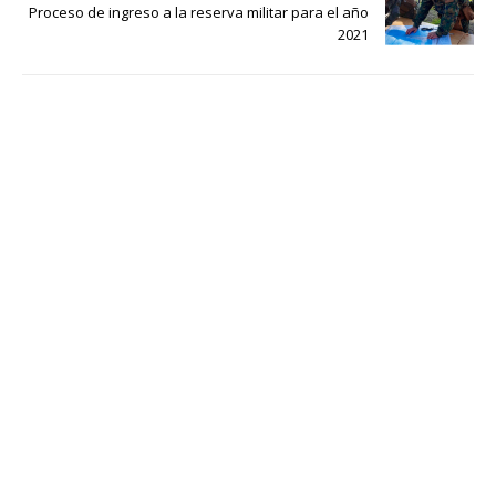
Proceso de ingreso a la reserva militar para el año
2021