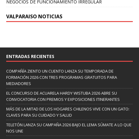
NEGOCIOS DE FUNCIONAMIENTO IRREGULAR
VALPARAISO NOTICIAS
ENTRADAS RECIENTES
COMPAÑÍA ZIENTO UN CUENTO LANZA SU TEMPORADA DE
FORMACIÓN 2026 CON TRES PROGRAMAS GRATUITOS PARA
MEDIADORES
EL CONCURSO DE ACUARELA HARDY WISTUBA 2026 ABRE SU
CONVOCATORIA CON PREMIOS Y EXPOSICIONES ITINERANTES
MÁS DE LA MITAD DE LOS HOGARES CHILENOS VIVE CON UN GATO:
CLAVES PARA SU CUIDADO Y SALUD
TELETÓN LANZA SU CAMPAÑA 2026 BAJO EL LEMA SÚMATE A LO QUE
NOS UNE