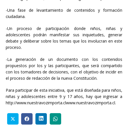
-Una fase de levantamiento de contenidos y formación
ciudadana.
-Un proceso de participación donde niños, niñas y
adolescentes podrán manifestar sus inquietudes, generar
debate y deliberar sobre los temas que los involucran en este
proceso.
-La generación de un documento con los contenidos
propuestos por los y las participantes, que será compartido
con los tomadores de decisiones, con el objetivo de incidir en
el proceso de redacción de la nueva Constitución.
Para participar de esta iniciativa, que está diseñada para niños,
niñas y adolescentes entre 9 y 17 años, hay que ingresar a
http://www.nuestravozimporta.clwww.nuestravozimporta.cl.