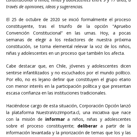
través de opiniones, ideas y sugerencias.
El 25 de octubre de 2020 se inició formalmente el proceso
constituyente, tras el triunfo de la opción “Apruebo
Convención Constitucional” en las urnas. Hoy, a pocas
semanas de elegir a los redactores de nuestra próxima
constitución, se torna elemental relevar la voz de los niños,
niñas y adolescentes en un proceso que también los afecta.
Cabe destacar que, en Chile, jóvenes y adolescentes dicen
sentirse infantilizados y no escuchados por el mundo político.
Por ello, no es lejano definir que constituyen el grupo etario
con menor interés en la participación política y que presentan
escasa confianza en las instituciones tradicionales.
Haciéndose cargo de esta situación, Corporación Opción lanzó
la plataforma NuestraVozImporta.cl, una iniciativa que nace
con la misión de
informar
a niños, niñas y adolescentes
sobre el proceso constituyente;
deliberar
a partir de la
información levantada y la priorización de temas que los y las