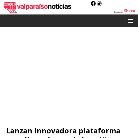
Lanzan innovadora plataforma