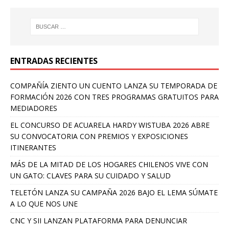
ENTRADAS RECIENTES
COMPAÑÍA ZIENTO UN CUENTO LANZA SU TEMPORADA DE
FORMACIÓN 2026 CON TRES PROGRAMAS GRATUITOS PARA
MEDIADORES
EL CONCURSO DE ACUARELA HARDY WISTUBA 2026 ABRE
SU CONVOCATORIA CON PREMIOS Y EXPOSICIONES
ITINERANTES
MÁS DE LA MITAD DE LOS HOGARES CHILENOS VIVE CON
UN GATO: CLAVES PARA SU CUIDADO Y SALUD
TELETÓN LANZA SU CAMPAÑA 2026 BAJO EL LEMA SÚMATE
A LO QUE NOS UNE
CNC Y SII LANZAN PLATAFORMA PARA DENUNCIAR