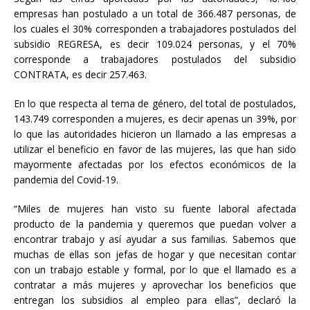
empresas han postulado a un total de 366.487 personas, de
los cuales el 30% corresponden a trabajadores postulados del
subsidio REGRESA, es decir 109.024 personas, y el 70%
corresponde a trabajadores postulados del subsidio
CONTRATA, es decir 257.463.
En lo que respecta al tema de género, del total de postulados,
143.749 corresponden a mujeres, es decir apenas un 39%, por
lo que las autoridades hicieron un llamado a las empresas a
utilizar el beneficio en favor de las mujeres, las que han sido
mayormente afectadas por los efectos económicos de la
pandemia del Covid-19.
“Miles de mujeres han visto su fuente laboral afectada
producto de la pandemia y queremos que puedan volver a
encontrar trabajo y así ayudar a sus familias. Sabemos que
muchas de ellas son jefas de hogar y que necesitan contar
con un trabajo estable y formal, por lo que el llamado es a
contratar a más mujeres y aprovechar los beneficios que
entregan los subsidios al empleo para ellas”, declaró la