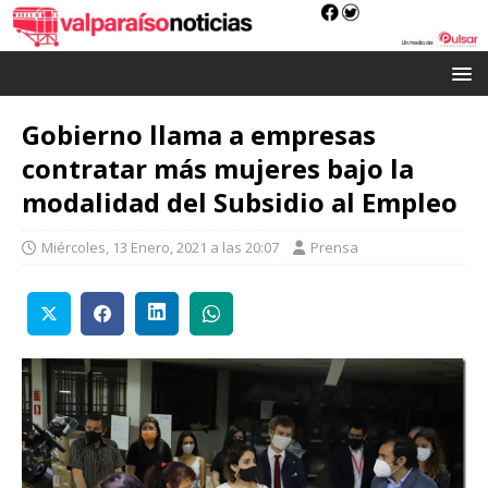
Gobierno llama a empresas
contratar más mujeres bajo la
modalidad del Subsidio al Empleo
Miércoles, 13 Enero, 2021 a las 20:07
Prensa