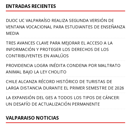
ENTRADAS RECIENTES
DUOC UC VALPARAÍSO REALIZA SEGUNDA VERSIÓN DE
VENTANA VOCACIONAL PARA ESTUDIANTES DE ENSEÑANZA
MEDIA
TRES AVANCES CLAVE PARA MEJORAR EL ACCESO A LA
INFORMACIÓN Y PROTEGER LOS DERECHOS DE LOS
CONTRIBUYENTES EN AVALÚOS
PROVIDENCIA LOGRA INÉDITA CONDENA POR MALTRATO
ANIMAL BAJO LA LEY CHOLITO
CHILE ALCANZA RÉCORD HISTÓRICO DE TURISTAS DE
LARGA DISTANCIA DURANTE EL PRIMER SEMESTRE DE 2026
LA EXPANSIÓN DEL GES A TODOS LOS TIPOS DE CÁNCER:
UN DESAFÍO DE ACTUALIZACIÓN PERMANENTE
VALPARAISO NOTICIAS