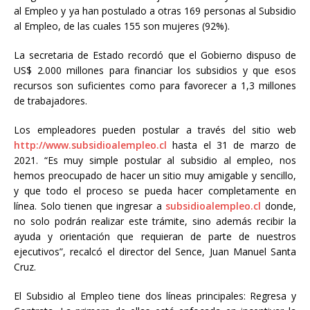
al Empleo y ya han postulado a otras 169 personas al Subsidio
al Empleo, de las cuales 155 son mujeres (92%).
La secretaria de Estado recordó que el Gobierno dispuso de
US$ 2.000 millones para financiar los subsidios y que esos
recursos son suficientes como para favorecer a 1,3 millones
de trabajadores.
Los empleadores pueden postular a través del sitio web
http://www.subsidioalempleo.cl
hasta el 31 de marzo de
2021. “Es muy simple postular al subsidio al empleo, nos
hemos preocupado de hacer un sitio muy amigable y sencillo,
y que todo el proceso se pueda hacer completamente en
línea. Solo tienen que ingresar a
subsidioalempleo.cl
donde,
no solo podrán realizar este trámite, sino además recibir la
ayuda y orientación que requieran de parte de nuestros
ejecutivos”, recalcó el director del Sence, Juan Manuel Santa
Cruz.
El Subsidio al Empleo tiene dos líneas principales: Regresa y