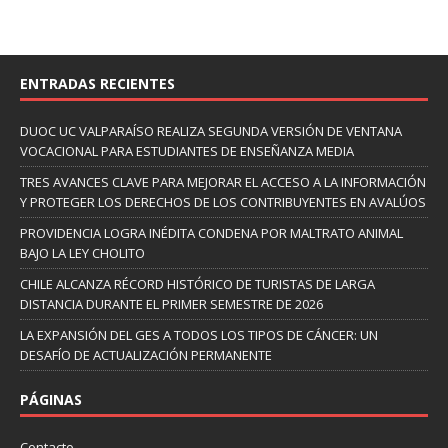
ENTRADAS RECIENTES
DUOC UC VALPARAÍSO REALIZA SEGUNDA VERSIÓN DE VENTANA
VOCACIONAL PARA ESTUDIANTES DE ENSEÑANZA MEDIA
TRES AVANCES CLAVE PARA MEJORAR EL ACCESO A LA INFORMACIÓN
Y PROTEGER LOS DERECHOS DE LOS CONTRIBUYENTES EN AVALÚOS
PROVIDENCIA LOGRA INÉDITA CONDENA POR MALTRATO ANIMAL
BAJO LA LEY CHOLITO
CHILE ALCANZA RÉCORD HISTÓRICO DE TURISTAS DE LARGA
DISTANCIA DURANTE EL PRIMER SEMESTRE DE 2026
LA EXPANSIÓN DEL GES A TODOS LOS TIPOS DE CÁNCER: UN
DESAFÍO DE ACTUALIZACIÓN PERMANENTE
PÁGINAS
Contacto