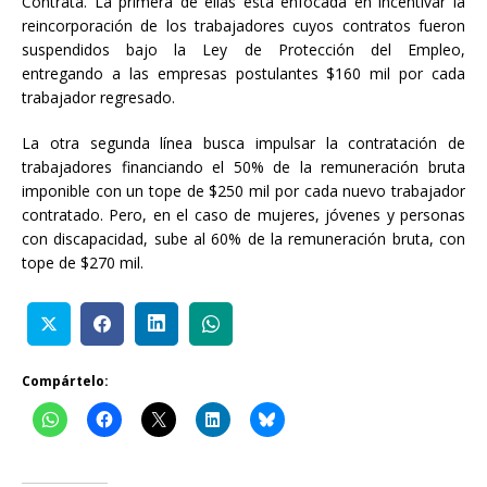
Contrata. La primera de ellas está enfocada en incentivar la
reincorporación de los trabajadores cuyos contratos fueron
suspendidos bajo la Ley de Protección del Empleo,
entregando a las empresas postulantes $160 mil por cada
trabajador regresado.
La otra segunda línea busca impulsar la contratación de
trabajadores financiando el 50% de la remuneración bruta
imponible con un tope de $250 mil por cada nuevo trabajador
contratado. Pero, en el caso de mujeres, jóvenes y personas
con discapacidad, sube al 60% de la remuneración bruta, con
tope de $270 mil.
Compártelo: