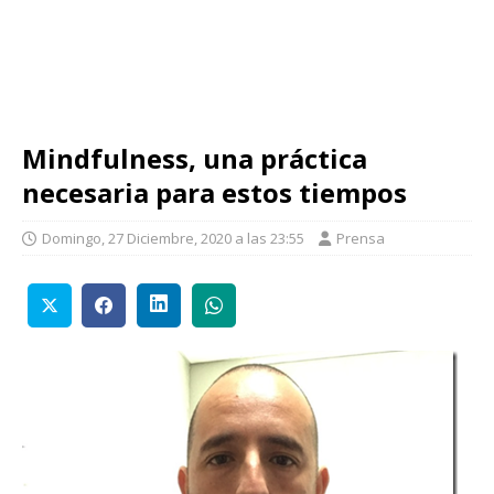
Mindfulness, una práctica
necesaria para estos tiempos
Domingo, 27 Diciembre, 2020 a las 23:55
Prensa