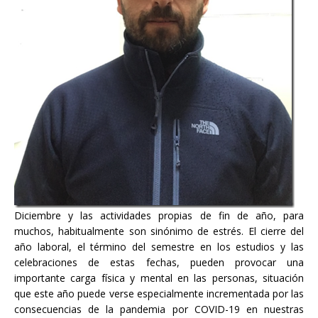
Diciembre y las actividades propias de fin de año, para
muchos, habitualmente son sinónimo de estrés. El cierre del
año laboral, el término del semestre en los estudios y las
celebraciones de estas fechas, pueden provocar una
importante carga física y mental en las personas, situación
que este año puede verse especialmente incrementada por las
consecuencias de la pandemia por COVID-19 en nuestras