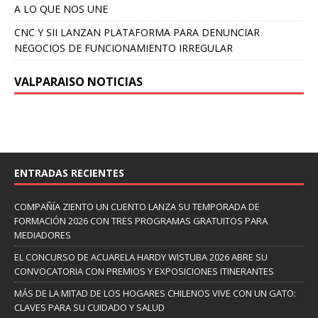
A LO QUE NOS UNE
CNC Y SII LANZAN PLATAFORMA PARA DENUNCIAR
NEGOCIOS DE FUNCIONAMIENTO IRREGULAR
VALPARAISO NOTICIAS
ENTRADAS RECIENTES
COMPAÑÍA ZIENTO UN CUENTO LANZA SU TEMPORADA DE
FORMACIÓN 2026 CON TRES PROGRAMAS GRATUITOS PARA
MEDIADORES
EL CONCURSO DE ACUARELA HARDY WISTUBA 2026 ABRE SU
CONVOCATORIA CON PREMIOS Y EXPOSICIONES ITINERANTES
MÁS DE LA MITAD DE LOS HOGARES CHILENOS VIVE CON UN GATO:
CLAVES PARA SU CUIDADO Y SALUD