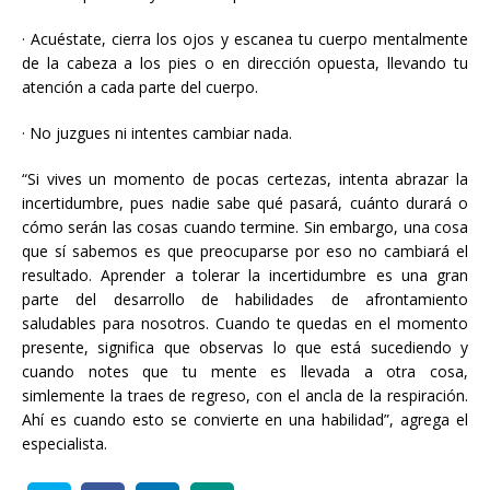
· Acuéstate, cierra los ojos y escanea tu cuerpo mentalmente
de la cabeza a los pies o en dirección opuesta, llevando tu
atención a cada parte del cuerpo.
· No juzgues ni intentes cambiar nada.
“Si vives un momento de pocas certezas, intenta abrazar la
incertidumbre, pues nadie sabe qué pasará, cuánto durará o
cómo serán las cosas cuando termine. Sin embargo, una cosa
que sí sabemos es que preocuparse por eso no cambiará el
resultado. Aprender a tolerar la incertidumbre es una gran
parte del desarrollo de habilidades de afrontamiento
saludables para nosotros. Cuando te quedas en el momento
presente, significa que observas lo que está sucediendo y
cuando notes que tu mente es llevada a otra cosa,
simlemente la traes de regreso, con el ancla de la respiración.
Ahí es cuando esto se convierte en una habilidad”, agrega el
especialista.