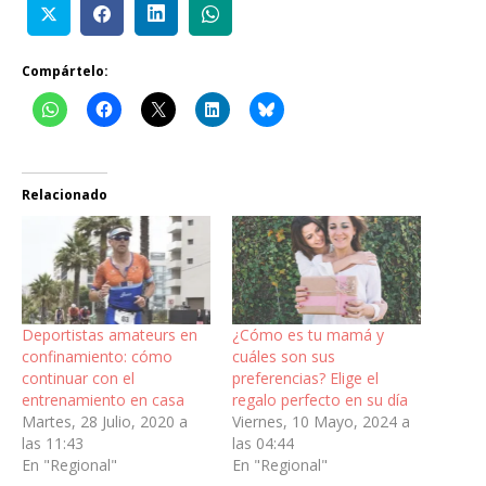
Compártelo:
Relacionado
Deportistas amateurs en
¿Cómo es tu mamá y
confinamiento: cómo
cuáles son sus
continuar con el
preferencias? Elige el
entrenamiento en casa
regalo perfecto en su día
Martes, 28 Julio, 2020 a
Viernes, 10 Mayo, 2024 a
las 11:43
las 04:44
En "Regional"
En "Regional"