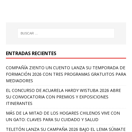
ENTRADAS RECIENTES
COMPAÑÍA ZIENTO UN CUENTO LANZA SU TEMPORADA DE
FORMACIÓN 2026 CON TRES PROGRAMAS GRATUITOS PARA
MEDIADORES
EL CONCURSO DE ACUARELA HARDY WISTUBA 2026 ABRE
SU CONVOCATORIA CON PREMIOS Y EXPOSICIONES
ITINERANTES
MÁS DE LA MITAD DE LOS HOGARES CHILENOS VIVE CON
UN GATO: CLAVES PARA SU CUIDADO Y SALUD
TELETÓN LANZA SU CAMPAÑA 2026 BAJO EL LEMA SÚMATE