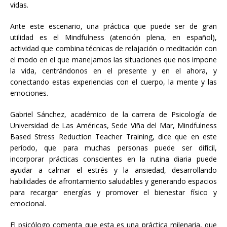
vidas.
Ante este escenario, una práctica que puede ser de gran
utilidad es el Mindfulness (atención plena, en español),
actividad que combina técnicas de relajación o meditación con
el modo en el que manejamos las situaciones que nos impone
la vida, centrándonos en el presente y en el ahora, y
conectando estas experiencias con el cuerpo, la mente y las
emociones.
Gabriel Sánchez, académico de la carrera de Psicología de
Universidad de Las Américas, Sede Viña del Mar, Mindfulness
Based Stress Reduction Teacher Training, dice que en este
período, que para muchas personas puede ser difícil,
incorporar prácticas conscientes en la rutina diaria puede
ayudar a calmar el estrés y la ansiedad, desarrollando
habilidades de afrontamiento saludables y generando espacios
para recargar energías y promover el bienestar físico y
emocional.
El psicólogo comenta que esta es una práctica milenaria, que