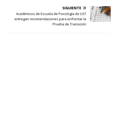
SIGUIENTE
Académicos de Escuela de Psicología de UST
entregan recomendaciones para enfrentar la
Prueba de Transición