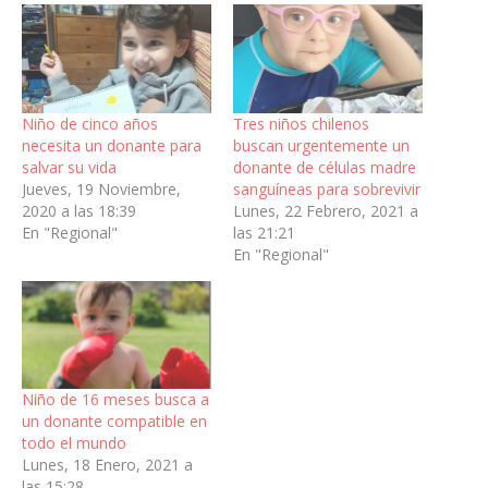
Niño de cinco años
Tres niños chilenos
necesita un donante para
buscan urgentemente un
salvar su vida
donante de células madre
Jueves, 19 Noviembre,
sanguíneas para sobrevivir
2020 a las 18:39
Lunes, 22 Febrero, 2021 a
En "Regional"
las 21:21
En "Regional"
Niño de 16 meses busca a
un donante compatible en
todo el mundo
Lunes, 18 Enero, 2021 a
las 15:28