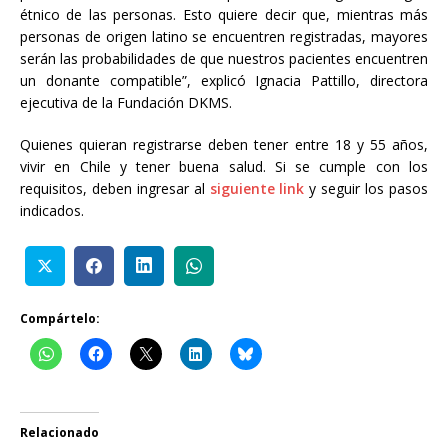
étnico de las personas. Esto quiere decir que, mientras más
personas de origen latino se encuentren registradas, mayores
serán las probabilidades de que nuestros pacientes encuentren
un donante compatible”, explicó Ignacia Pattillo, directora
ejecutiva de la Fundación DKMS.
Quienes quieran registrarse deben tener entre 18 y 55 años,
vivir en Chile y tener buena salud. Si se cumple con los
requisitos, deben ingresar al
siguiente link
y seguir los pasos
indicados.
Compártelo:
Relacionado