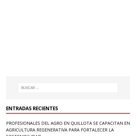
ENTRADAS RECIENTES
PROFESIONALES DEL AGRO EN QUILLOTA SE CAPACITAN EN
AGRICULTURA REGENERATIVA PARA FORTALECER LA