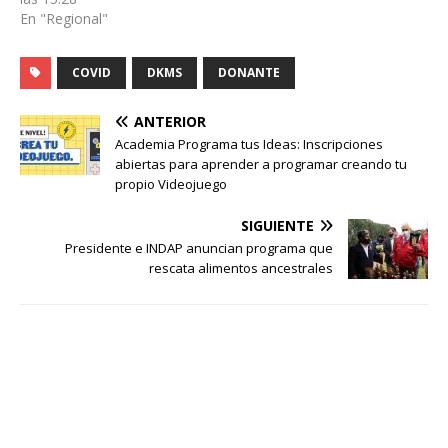
En "Regional"
COVID
DKMS
DONANTE
ANTERIOR
Academia Programa tus Ideas: Inscripciones
abiertas para aprender a programar creando tu
propio Videojuego
SIGUIENTE
Presidente e INDAP anuncian programa que
rescata alimentos ancestrales