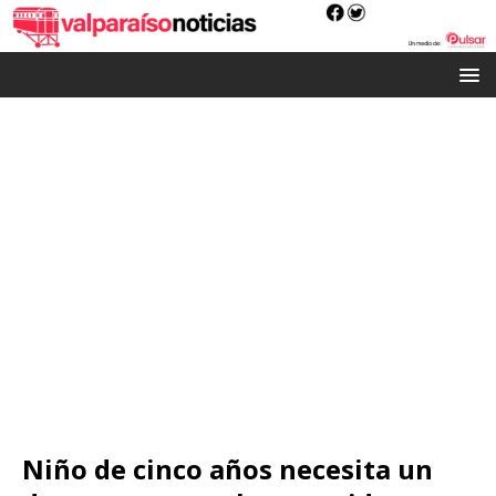
Niño de cinco años necesita un