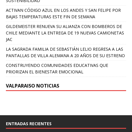
SOSTENIBILIDAD
ACTIVAN CÓDIGO AZUL EN LOS ANDES Y SAN FELIPE POR
BAJAS TEMPERATURAS ESTE FIN DE SEMANA
GILDEMEISTER RENUEVA SU ALIANZA CON BOMBEROS DE
CHILE MEDIANTE LA ENTREGA DE 19 NUEVAS CAMIONETAS
JAC
LA SAGRADA FAMILIA DE SEBASTIÁN LELIO REGRESA A LAS
PANTALLAS DE VILLA ALEMANA A 20 AÑOS DE SU ESTRENO
CONSTRUYENDO COMUNIDADES EDUCATIVAS QUE
PRIORIZAN EL BIENESTAR EMOCIONAL
VALPARAISO NOTICIAS
ENTRADAS RECIENTES