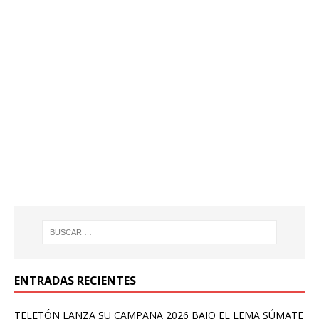
ENTRADAS RECIENTES
TELETÓN LANZA SU CAMPAÑA 2026 BAJO EL LEMA SÚMATE