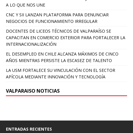
A LO QUE NOS UNE
CNC Y SII LANZAN PLATAFORMA PARA DENUNCIAR
NEGOCIOS DE FUNCIONAMIENTO IRREGULAR
DOCENTES DE LICEOS TÉCNICOS DE VALPARAÍSO SE
CAPACITAN EN COMERCIO EXTERIOR PARA FORTALECER LA
INTERNACIONALIZACIÓN
EL DESEMPLEO EN CHILE ALCANZA MÁXIMOS DE CINCO
AÑOS MIENTRAS PERSISTE LA ESCASEZ DE TALENTO
LA USM FORTALECE SU VINCULACIÓN CON EL SECTOR
APÍCOLA MEDIANTE INNOVACIÓN Y TECNOLOGÍA
VALPARAISO NOTICIAS
ENTRADAS RECIENTES