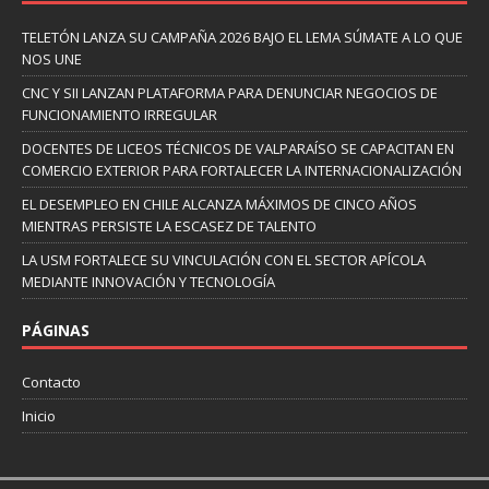
TELETÓN LANZA SU CAMPAÑA 2026 BAJO EL LEMA SÚMATE A LO QUE
NOS UNE
CNC Y SII LANZAN PLATAFORMA PARA DENUNCIAR NEGOCIOS DE
FUNCIONAMIENTO IRREGULAR
DOCENTES DE LICEOS TÉCNICOS DE VALPARAÍSO SE CAPACITAN EN
COMERCIO EXTERIOR PARA FORTALECER LA INTERNACIONALIZACIÓN
EL DESEMPLEO EN CHILE ALCANZA MÁXIMOS DE CINCO AÑOS
MIENTRAS PERSISTE LA ESCASEZ DE TALENTO
LA USM FORTALECE SU VINCULACIÓN CON EL SECTOR APÍCOLA
MEDIANTE INNOVACIÓN Y TECNOLOGÍA
PÁGINAS
Contacto
Inicio