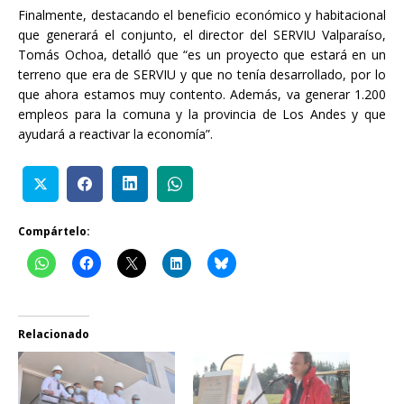
Finalmente, destacando el beneficio económico y habitacional
que generará el conjunto, el director del SERVIU Valparaíso,
Tomás Ochoa, detalló que “es un proyecto que estará en un
terreno que era de SERVIU y que no tenía desarrollado, por lo
que ahora estamos muy contento. Además, va generar 1.200
empleos para la comuna y la provincia de Los Andes y que
ayudará a reactivar la economía”.
Compártelo:
Relacionado