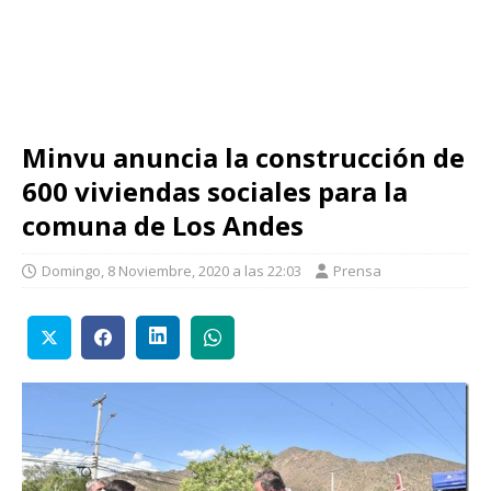
Minvu anuncia la construcción de
600 viviendas sociales para la
comuna de Los Andes
Domingo, 8 Noviembre, 2020 a las 22:03
Prensa