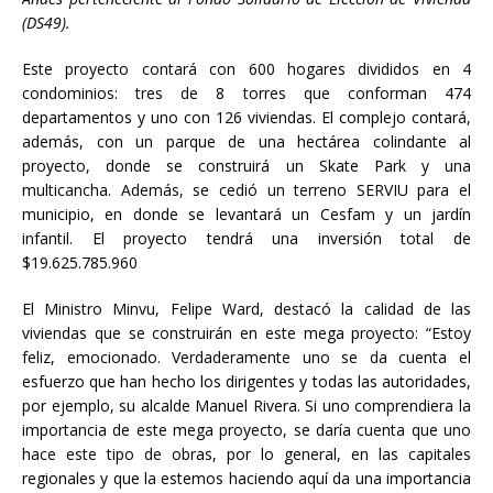
(DS49).
Este proyecto contará con 600 hogares divididos en 4
condominios: tres de 8 torres que conforman 474
departamentos y uno con 126 viviendas. El complejo contará,
además, con un parque de una hectárea colindante al
proyecto, donde se construirá un Skate Park y una
multicancha. Además, se cedió un terreno SERVIU para el
municipio, en donde se levantará un Cesfam y un jardín
infantil. El proyecto tendrá una inversión total de
$19.625.785.960
El Ministro Minvu, Felipe Ward, destacó la calidad de las
viviendas que se construirán en este mega proyecto: “Estoy
feliz, emocionado. Verdaderamente uno se da cuenta el
esfuerzo que han hecho los dirigentes y todas las autoridades,
por ejemplo, su alcalde Manuel Rivera. Si uno comprendiera la
importancia de este mega proyecto, se daría cuenta que uno
hace este tipo de obras, por lo general, en las capitales
regionales y que la estemos haciendo aquí da una importancia