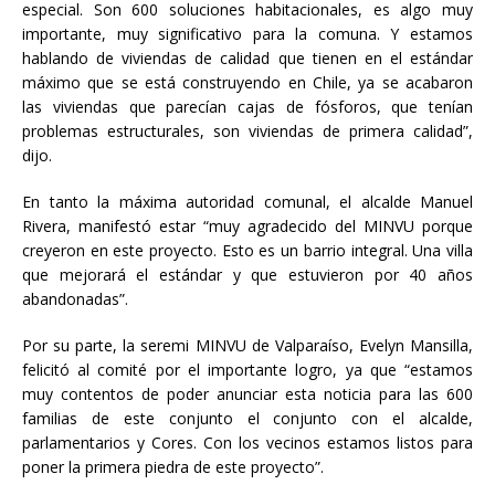
especial. Son 600 soluciones habitacionales, es algo muy
importante, muy significativo para la comuna. Y estamos
hablando de viviendas de calidad que tienen en el estándar
máximo que se está construyendo en Chile, ya se acabaron
las viviendas que parecían cajas de fósforos, que tenían
problemas estructurales, son viviendas de primera calidad”,
dijo.
En tanto la máxima autoridad comunal, el alcalde Manuel
Rivera, manifestó estar “muy agradecido del MINVU porque
creyeron en este proyecto. Esto es un barrio integral. Una villa
que mejorará el estándar y que estuvieron por 40 años
abandonadas”.
Por su parte, la seremi MINVU de Valparaíso, Evelyn Mansilla,
felicitó al comité por el importante logro, ya que “estamos
muy contentos de poder anunciar esta noticia para las 600
familias de este conjunto el conjunto con el alcalde,
parlamentarios y Cores. Con los vecinos estamos listos para
poner la primera piedra de este proyecto”.