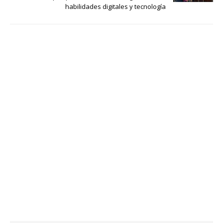
habilidades digitales y tecnología