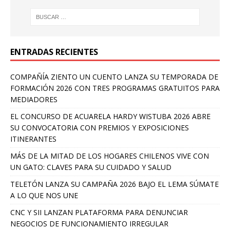
ENTRADAS RECIENTES
COMPAÑÍA ZIENTO UN CUENTO LANZA SU TEMPORADA DE
FORMACIÓN 2026 CON TRES PROGRAMAS GRATUITOS PARA
MEDIADORES
EL CONCURSO DE ACUARELA HARDY WISTUBA 2026 ABRE
SU CONVOCATORIA CON PREMIOS Y EXPOSICIONES
ITINERANTES
MÁS DE LA MITAD DE LOS HOGARES CHILENOS VIVE CON
UN GATO: CLAVES PARA SU CUIDADO Y SALUD
TELETÓN LANZA SU CAMPAÑA 2026 BAJO EL LEMA SÚMATE
A LO QUE NOS UNE
CNC Y SII LANZAN PLATAFORMA PARA DENUNCIAR
NEGOCIOS DE FUNCIONAMIENTO IRREGULAR