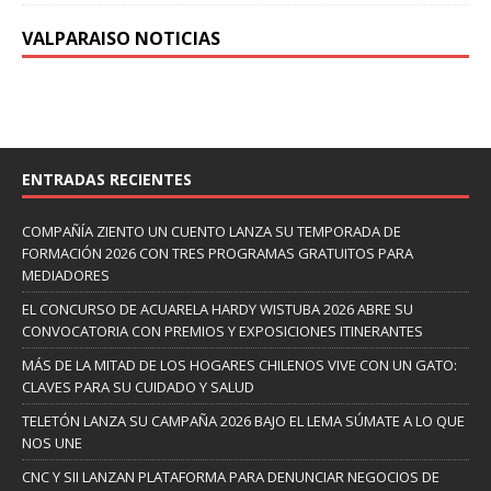
VALPARAISO NOTICIAS
ENTRADAS RECIENTES
COMPAÑÍA ZIENTO UN CUENTO LANZA SU TEMPORADA DE
FORMACIÓN 2026 CON TRES PROGRAMAS GRATUITOS PARA
MEDIADORES
EL CONCURSO DE ACUARELA HARDY WISTUBA 2026 ABRE SU
CONVOCATORIA CON PREMIOS Y EXPOSICIONES ITINERANTES
MÁS DE LA MITAD DE LOS HOGARES CHILENOS VIVE CON UN GATO:
CLAVES PARA SU CUIDADO Y SALUD
TELETÓN LANZA SU CAMPAÑA 2026 BAJO EL LEMA SÚMATE A LO QUE
NOS UNE
CNC Y SII LANZAN PLATAFORMA PARA DENUNCIAR NEGOCIOS DE