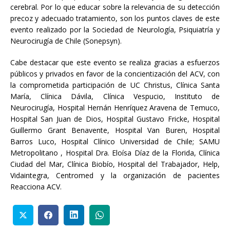
cerebral. Por lo que educar sobre la relevancia de su detección
precoz y adecuado tratamiento, son los puntos claves de este
evento realizado por la Sociedad de Neurología, Psiquiatría y
Neurocirugía de Chile (Sonepsyn).
Cabe destacar que este evento se realiza gracias a esfuerzos
públicos y privados en favor de la concientización del ACV, con
la comprometida participación de UC Christus, Clínica Santa
María, Clínica Dávila, Clínica Vespucio, Instituto de
Neurocirugía, Hospital Hernán Henríquez Aravena de Temuco,
Hospital San Juan de Dios, Hospital Gustavo Fricke, Hospital
Guillermo Grant Benavente, Hospital Van Buren, Hospital
Barros Luco, Hospital Clínico Universidad de Chile; SAMU
Metropolitano , Hospital Dra. Eloísa Díaz de la Florida, Clínica
Ciudad del Mar, Clínica Biobío, Hospital del Trabajador, Help,
Vidaintegra, Centromed y la organización de pacientes
Reacciona ACV.