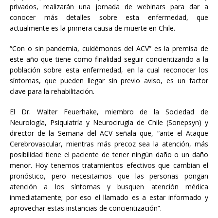
privados, realizarán una jornada de webinars para dar a
conocer más detalles sobre esta enfermedad, que
actualmente es la primera causa de muerte en Chile.
“Con o sin pandemia, cuidémonos del ACV” es la premisa de
este año que tiene como finalidad seguir concientizando a la
población sobre esta enfermedad, en la cual reconocer los
síntomas, que pueden llegar sin previo aviso, es un factor
clave para la rehabilitación.
El Dr. Walter Feuerhake, miembro de la Sociedad de
Neurología, Psiquiatría y Neurocirugía de Chile (Sonepsyn) y
director de la Semana del ACV señala que, “ante el Ataque
Cerebrovascular, mientras más precoz sea la atención, más
posibilidad tiene el paciente de tener ningún daño o un daño
menor. Hoy tenemos tratamientos efectivos que cambian el
pronóstico, pero necesitamos que las personas pongan
atención a los síntomas y busquen atención médica
inmediatamente; por eso el llamado es a estar informado y
aprovechar estas instancias de concientización”.