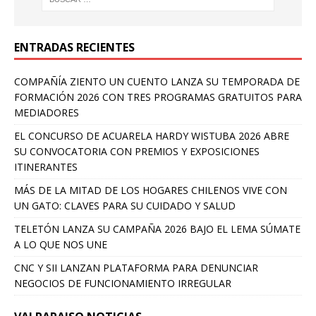
ENTRADAS RECIENTES
COMPAÑÍA ZIENTO UN CUENTO LANZA SU TEMPORADA DE
FORMACIÓN 2026 CON TRES PROGRAMAS GRATUITOS PARA
MEDIADORES
EL CONCURSO DE ACUARELA HARDY WISTUBA 2026 ABRE
SU CONVOCATORIA CON PREMIOS Y EXPOSICIONES
ITINERANTES
MÁS DE LA MITAD DE LOS HOGARES CHILENOS VIVE CON
UN GATO: CLAVES PARA SU CUIDADO Y SALUD
TELETÓN LANZA SU CAMPAÑA 2026 BAJO EL LEMA SÚMATE
A LO QUE NOS UNE
CNC Y SII LANZAN PLATAFORMA PARA DENUNCIAR
NEGOCIOS DE FUNCIONAMIENTO IRREGULAR