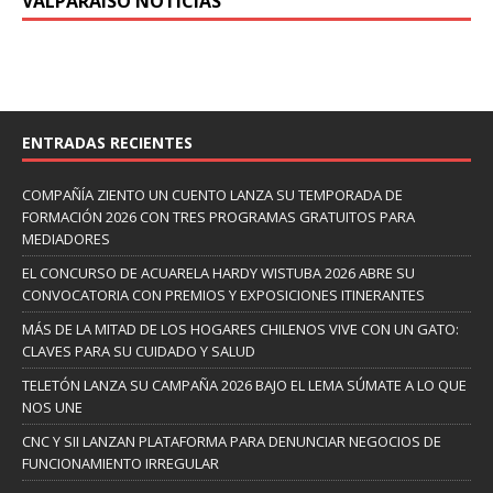
VALPARAISO NOTICIAS
ENTRADAS RECIENTES
COMPAÑÍA ZIENTO UN CUENTO LANZA SU TEMPORADA DE
FORMACIÓN 2026 CON TRES PROGRAMAS GRATUITOS PARA
MEDIADORES
EL CONCURSO DE ACUARELA HARDY WISTUBA 2026 ABRE SU
CONVOCATORIA CON PREMIOS Y EXPOSICIONES ITINERANTES
MÁS DE LA MITAD DE LOS HOGARES CHILENOS VIVE CON UN GATO:
CLAVES PARA SU CUIDADO Y SALUD
TELETÓN LANZA SU CAMPAÑA 2026 BAJO EL LEMA SÚMATE A LO QUE
NOS UNE
CNC Y SII LANZAN PLATAFORMA PARA DENUNCIAR NEGOCIOS DE
FUNCIONAMIENTO IRREGULAR