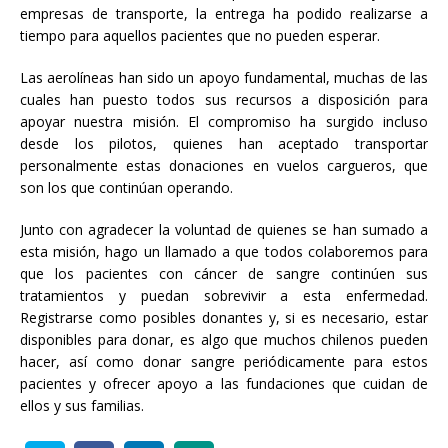
empresas de transporte, la entrega ha podido realizarse a
tiempo para aquellos pacientes que no pueden esperar.
Las aerolíneas han sido un apoyo fundamental, muchas de las
cuales han puesto todos sus recursos a disposición para
apoyar nuestra misión. El compromiso ha surgido incluso
desde los pilotos, quienes han aceptado transportar
personalmente estas donaciones en vuelos cargueros, que
son los que continúan operando.
Junto con agradecer la voluntad de quienes se han sumado a
esta misión, hago un llamado a que todos colaboremos para
que los pacientes con cáncer de sangre continúen sus
tratamientos y puedan sobrevivir a esta enfermedad.
Registrarse como posibles donantes y, si es necesario, estar
disponibles para donar, es algo que muchos chilenos pueden
hacer, así como donar sangre periódicamente para estos
pacientes y ofrecer apoyo a las fundaciones que cuidan de
ellos y sus familias.