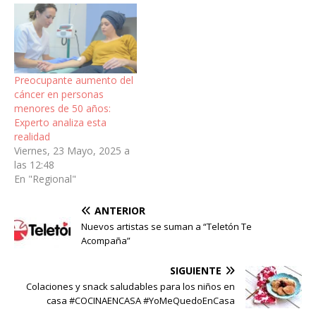
Preocupante aumento del
cáncer en personas
menores de 50 años:
Experto analiza esta
realidad
Viernes, 23 Mayo, 2025 a
las 12:48
En "Regional"
ANTERIOR
Nuevos artistas se suman a “Teletón Te
Acompaña”
SIGUIENTE
Colaciones y snack saludables para los niños en
casa #COCINAENCASA #YoMeQuedoEnCasa