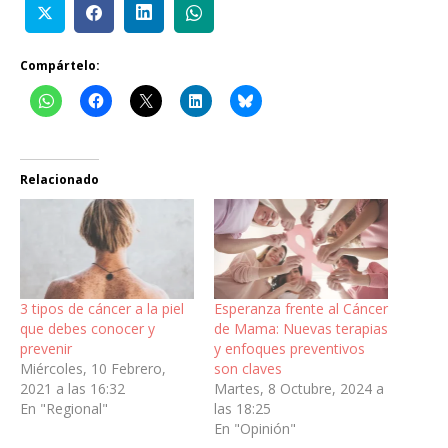
Compártelo:
Relacionado
3 tipos de cáncer a la piel
Esperanza frente al Cáncer
que debes conocer y
de Mama: Nuevas terapias
prevenir
y enfoques preventivos
Miércoles, 10 Febrero,
son claves
2021 a las 16:32
Martes, 8 Octubre, 2024 a
En "Regional"
las 18:25
En "Opinión"