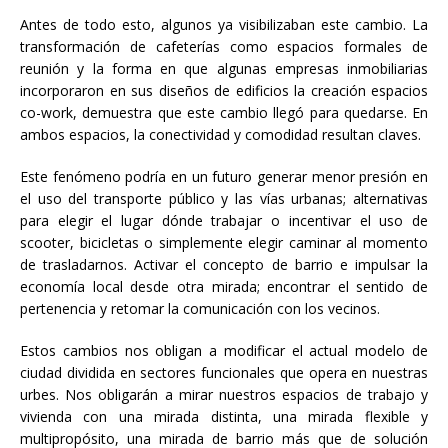
Antes de todo esto, algunos ya visibilizaban este cambio. La
transformación de cafeterías como espacios formales de
reunión y la forma en que algunas empresas inmobiliarias
incorporaron en sus diseños de edificios la creación espacios
co-work, demuestra que este cambio llegó para quedarse. En
ambos espacios, la conectividad y comodidad resultan claves.
Este fenómeno podría en un futuro generar menor presión en
el uso del transporte público y las vías urbanas; alternativas
para elegir el lugar dónde trabajar o incentivar el uso de
scooter, bicicletas o simplemente elegir caminar al momento
de trasladarnos. Activar el concepto de barrio e impulsar la
economía local desde otra mirada; encontrar el sentido de
pertenencia y retomar la comunicación con los vecinos.
Estos cambios nos obligan a modificar el actual modelo de
ciudad dividida en sectores funcionales que opera en nuestras
urbes. Nos obligarán a mirar nuestros espacios de trabajo y
vivienda con una mirada distinta, una mirada flexible y
multipropósito, una mirada de barrio más que de solución