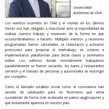
Universidad
Autónoma de Chile
Los eventos ocurridos en Chile y el mundo en los últimos
meses nos han obligado a reaccionar ante la imposibilidad de
realizar nuestro trabajo y reuniones de la forma en que
acostumbrábamos a hacerlo. Múltiples eventos y reuniones
programadas fueron canceladas; se redactaron y activaron
protocolos para propiciar el teletrabajo; se crearon e
implementaron plataformas para dictar clases y seminarios
online. Los edificios donde normalmente trabajamos
paulatinamente se fueron vaciando, los bares y restaurantes
cerraron y el tránsito de personas y automóviles se restringió
por completo.
Tanto el llamado estallido social como el coronavirus han
servido de catalizador para un fenómeno que venía
sucediendo de forma más acelerada en países anglosajones y
que lentamente aparecía en nuestro país.