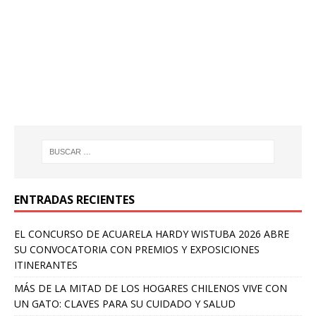
ENTRADAS RECIENTES
EL CONCURSO DE ACUARELA HARDY WISTUBA 2026 ABRE
SU CONVOCATORIA CON PREMIOS Y EXPOSICIONES
ITINERANTES
MÁS DE LA MITAD DE LOS HOGARES CHILENOS VIVE CON
UN GATO: CLAVES PARA SU CUIDADO Y SALUD