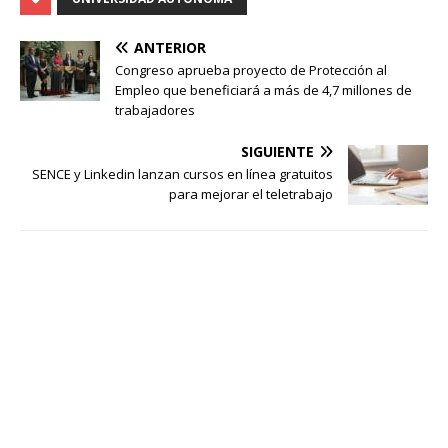
ANTERIOR
Congreso aprueba proyecto de Protección al
Empleo que beneficiará a más de 4,7 millones de
trabajadores
SIGUIENTE
SENCE y Linkedin lanzan cursos en línea gratuitos
para mejorar el teletrabajo