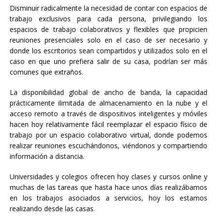
Disminuir radicalmente la necesidad de contar con espacios de
trabajo exclusivos para cada persona, privilegiando los
espacios de trabajo colaborativos y flexibles que propicien
reuniones presenciales solo en el caso de ser necesario y
donde los escritorios sean compartidos y utilizados solo en el
caso en que uno prefiera salir de su casa, podrían ser más
comunes que extraños.
La disponibilidad global de ancho de banda, la capacidad
prácticamente ilimitada de almacenamiento en la nube y el
acceso remoto a través de dispositivos inteligentes y móviles
hacen hoy relativamente fácil reemplazar el espacio físico de
trabajo por un espacio colaborativo virtual, donde podemos
realizar reuniones escuchándonos, viéndonos y compartiendo
información a distancia.
Universidades y colegios ofrecen hoy clases y cursos online y
muchas de las tareas que hasta hace unos días realizábamos
en los trabajos asociados a servicios, hoy los estamos
realizando desde las casas.