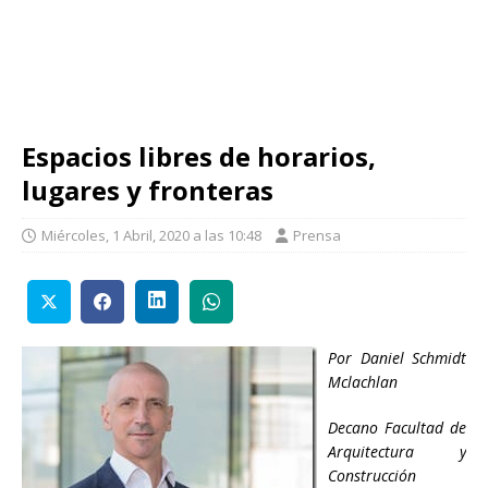
Espacios libres de horarios,
lugares y fronteras
Miércoles, 1 Abril, 2020 a las 10:48
Prensa
Por Daniel Schmidt
Mclachlan
Decano Facultad de
Arquitectura y
Construcción