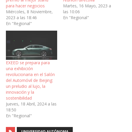
para hacer negocios
Martes, 16 Mayo, 2023 a
Miércoles, 8 Noviembre,
las 10:06
2023 a las 18:46
En "Regional"
En "Regional"
EXEED se prepara para
una exhibición
revolucionaria en el Salón
del Automóvil de Beijing:
un preludio al lujo, la
innovación y la
sostenibilidad
Jueves, 18 Abril, 2024 a las
18:50
En "Regional"
UNIVERSIDAD AUTÓNOMA