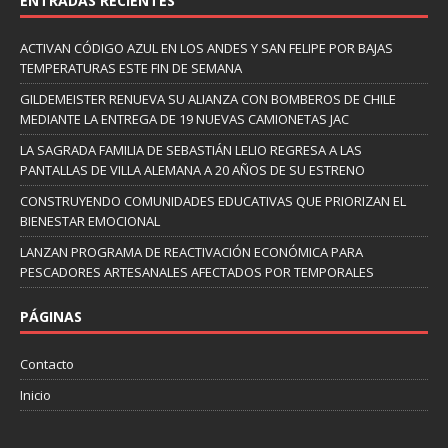
ENTRADAS RECIENTES
ACTIVAN CÓDIGO AZUL EN LOS ANDES Y SAN FELIPE POR BAJAS
TEMPERATURAS ESTE FIN DE SEMANA
GILDEMEISTER RENUEVA SU ALIANZA CON BOMBEROS DE CHILE
MEDIANTE LA ENTREGA DE 19 NUEVAS CAMIONETAS JAC
LA SAGRADA FAMILIA DE SEBASTIÁN LELIO REGRESA A LAS
PANTALLAS DE VILLA ALEMANA A 20 AÑOS DE SU ESTRENO
CONSTRUYENDO COMUNIDADES EDUCATIVAS QUE PRIORIZAN EL
BIENESTAR EMOCIONAL
LANZAN PROGRAMA DE REACTIVACIÓN ECONÓMICA PARA
PESCADORES ARTESANALES AFECTADOS POR TEMPORALES
PÁGINAS
Contacto
Inicio