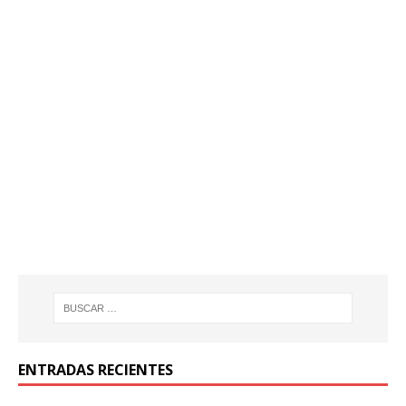
ENTRADAS RECIENTES