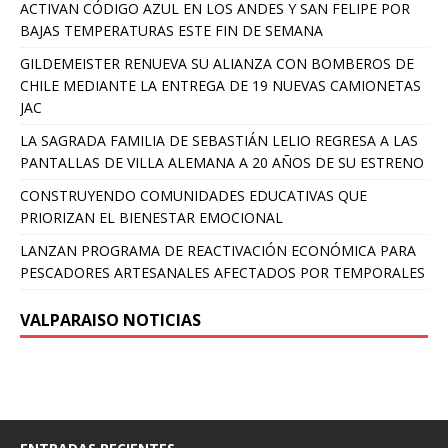
ACTIVAN CÓDIGO AZUL EN LOS ANDES Y SAN FELIPE POR
BAJAS TEMPERATURAS ESTE FIN DE SEMANA
GILDEMEISTER RENUEVA SU ALIANZA CON BOMBEROS DE
CHILE MEDIANTE LA ENTREGA DE 19 NUEVAS CAMIONETAS
JAC
LA SAGRADA FAMILIA DE SEBASTIÁN LELIO REGRESA A LAS
PANTALLAS DE VILLA ALEMANA A 20 AÑOS DE SU ESTRENO
CONSTRUYENDO COMUNIDADES EDUCATIVAS QUE
PRIORIZAN EL BIENESTAR EMOCIONAL
LANZAN PROGRAMA DE REACTIVACIÓN ECONÓMICA PARA
PESCADORES ARTESANALES AFECTADOS POR TEMPORALES
VALPARAISO NOTICIAS