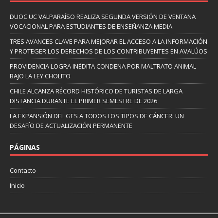
DUOC UC VALPARAÍSO REALIZA SEGUNDA VERSIÓN DE VENTANA
VOCACIONAL PARA ESTUDIANTES DE ENSEÑANZA MEDIA
TRES AVANCES CLAVE PARA MEJORAR EL ACCESO A LA INFORMACIÓN
Y PROTEGER LOS DERECHOS DE LOS CONTRIBUYENTES EN AVALÚOS
PROVIDENCIA LOGRA INÉDITA CONDENA POR MALTRATO ANIMAL
BAJO LA LEY CHOLITO
CHILE ALCANZA RÉCORD HISTÓRICO DE TURISTAS DE LARGA
DISTANCIA DURANTE EL PRIMER SEMESTRE DE 2026
LA EXPANSIÓN DEL GES A TODOS LOS TIPOS DE CÁNCER: UN
DESAFÍO DE ACTUALIZACIÓN PERMANENTE
PÁGINAS
Contacto
Inicio