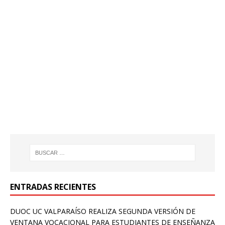
ENTRADAS RECIENTES
DUOC UC VALPARAÍSO REALIZA SEGUNDA VERSIÓN DE
VENTANA VOCACIONAL PARA ESTUDIANTES DE ENSEÑANZA