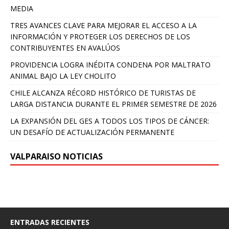
MEDIA
TRES AVANCES CLAVE PARA MEJORAR EL ACCESO A LA
INFORMACIÓN Y PROTEGER LOS DERECHOS DE LOS
CONTRIBUYENTES EN AVALÚOS
PROVIDENCIA LOGRA INÉDITA CONDENA POR MALTRATO
ANIMAL BAJO LA LEY CHOLITO
CHILE ALCANZA RÉCORD HISTÓRICO DE TURISTAS DE
LARGA DISTANCIA DURANTE EL PRIMER SEMESTRE DE 2026
LA EXPANSIÓN DEL GES A TODOS LOS TIPOS DE CÁNCER:
UN DESAFÍO DE ACTUALIZACIÓN PERMANENTE
VALPARAISO NOTICIAS
ENTRADAS RECIENTES