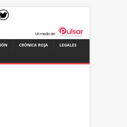
IÓN
CRÓNICA ROJA
LEGALES