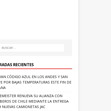
RADAS RECIENTES
VAN CÓDIGO AZUL EN LOS ANDES Y SAN
PE POR BAJAS TEMPERATURAS ESTE FIN DE
ANA
EMEISTER RENUEVA SU ALIANZA CON
EROS DE CHILE MEDIANTE LA ENTREGA
9 NUEVAS CAMIONETAS JAC