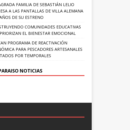
AGRADA FAMILIA DE SEBASTIÁN LELIO
ESA A LAS PANTALLAS DE VILLA ALEMANA
 AÑOS DE SU ESTRENO
STRUYENDO COMUNIDADES EDUCATIVAS
PRIORIZAN EL BIENESTAR EMOCIONAL
AN PROGRAMA DE REACTIVACIÓN
ÓMICA PARA PESCADORES ARTESANALES
TADOS POR TEMPORALES
PARAISO NOTICIAS