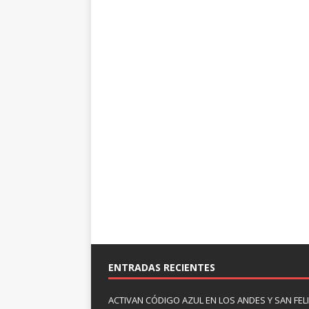
ENTRADAS RECIENTES
ACTIVAN CÓDIGO AZUL EN LOS ANDES Y SAN FE