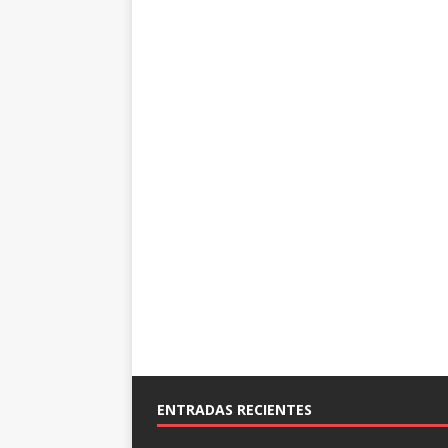
ENTRADAS RECIENTES