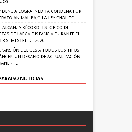
LÚOS
IDENCIA LOGRA INÉDITA CONDENA POR
RATO ANIMAL BAJO LA LEY CHOLITO
E ALCANZA RÉCORD HISTÓRICO DE
STAS DE LARGA DISTANCIA DURANTE EL
ER SEMESTRE DE 2026
XPANSIÓN DEL GES A TODOS LOS TIPOS
ÁNCER: UN DESAFÍO DE ACTUALIZACIÓN
MANENTE
PARAISO NOTICIAS