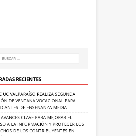
RADAS RECIENTES
 UC VALPARAÍSO REALIZA SEGUNDA
IÓN DE VENTANA VOCACIONAL PARA
DIANTES DE ENSEÑANZA MEDIA
 AVANCES CLAVE PARA MEJORAR EL
SO A LA INFORMACIÓN Y PROTEGER LOS
CHOS DE LOS CONTRIBUYENTES EN