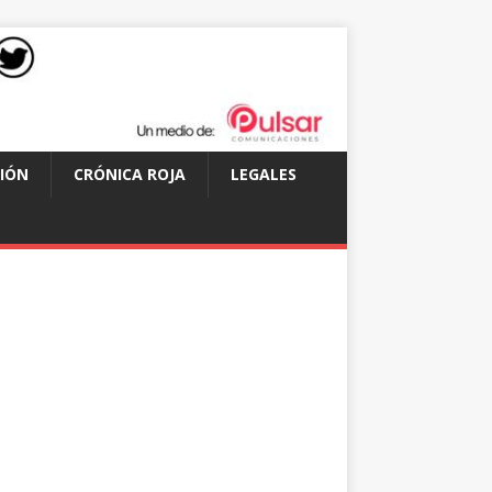
IÓN
CRÓNICA ROJA
LEGALES