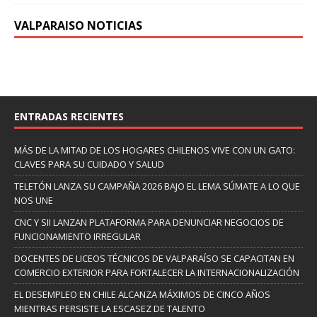
VALPARAISO NOTICIAS
ENTRADAS RECIENTES
MÁS DE LA MITAD DE LOS HOGARES CHILENOS VIVE CON UN GATO:
CLAVES PARA SU CUIDADO Y SALUD
TELETÓN LANZA SU CAMPAÑA 2026 BAJO EL LEMA SÚMATE A LO QUE
NOS UNE
CNC Y SII LANZAN PLATAFORMA PARA DENUNCIAR NEGOCIOS DE
FUNCIONAMIENTO IRREGULAR
DOCENTES DE LICEOS TÉCNICOS DE VALPARAÍSO SE CAPACITAN EN
COMERCIO EXTERIOR PARA FORTALECER LA INTERNACIONALIZACIÓN
EL DESEMPLEO EN CHILE ALCANZA MÁXIMOS DE CINCO AÑOS
MIENTRAS PERSISTE LA ESCASEZ DE TALENTO