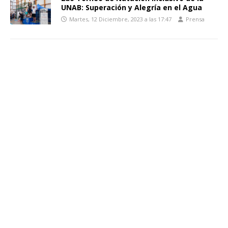
UNAB: Superación y Alegría en el Agua
Martes, 12 Diciembre, 2023 a las 17:47
Prensa