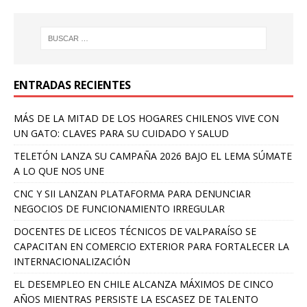
ENTRADAS RECIENTES
MÁS DE LA MITAD DE LOS HOGARES CHILENOS VIVE CON
UN GATO: CLAVES PARA SU CUIDADO Y SALUD
TELETÓN LANZA SU CAMPAÑA 2026 BAJO EL LEMA SÚMATE
A LO QUE NOS UNE
CNC Y SII LANZAN PLATAFORMA PARA DENUNCIAR
NEGOCIOS DE FUNCIONAMIENTO IRREGULAR
DOCENTES DE LICEOS TÉCNICOS DE VALPARAÍSO SE
CAPACITAN EN COMERCIO EXTERIOR PARA FORTALECER LA
INTERNACIONALIZACIÓN
EL DESEMPLEO EN CHILE ALCANZA MÁXIMOS DE CINCO
AÑOS MIENTRAS PERSISTE LA ESCASEZ DE TALENTO