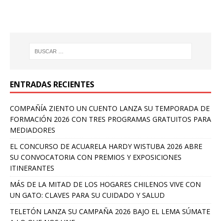
ENTRADAS RECIENTES
COMPAÑÍA ZIENTO UN CUENTO LANZA SU TEMPORADA DE
FORMACIÓN 2026 CON TRES PROGRAMAS GRATUITOS PARA
MEDIADORES
EL CONCURSO DE ACUARELA HARDY WISTUBA 2026 ABRE
SU CONVOCATORIA CON PREMIOS Y EXPOSICIONES
ITINERANTES
MÁS DE LA MITAD DE LOS HOGARES CHILENOS VIVE CON
UN GATO: CLAVES PARA SU CUIDADO Y SALUD
TELETÓN LANZA SU CAMPAÑA 2026 BAJO EL LEMA SÚMATE