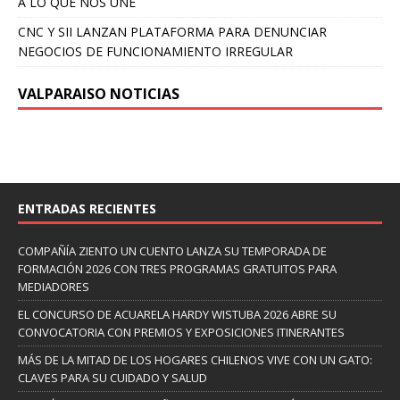
A LO QUE NOS UNE
CNC Y SII LANZAN PLATAFORMA PARA DENUNCIAR
NEGOCIOS DE FUNCIONAMIENTO IRREGULAR
VALPARAISO NOTICIAS
ENTRADAS RECIENTES
COMPAÑÍA ZIENTO UN CUENTO LANZA SU TEMPORADA DE
FORMACIÓN 2026 CON TRES PROGRAMAS GRATUITOS PARA
MEDIADORES
EL CONCURSO DE ACUARELA HARDY WISTUBA 2026 ABRE SU
CONVOCATORIA CON PREMIOS Y EXPOSICIONES ITINERANTES
MÁS DE LA MITAD DE LOS HOGARES CHILENOS VIVE CON UN GATO:
CLAVES PARA SU CUIDADO Y SALUD