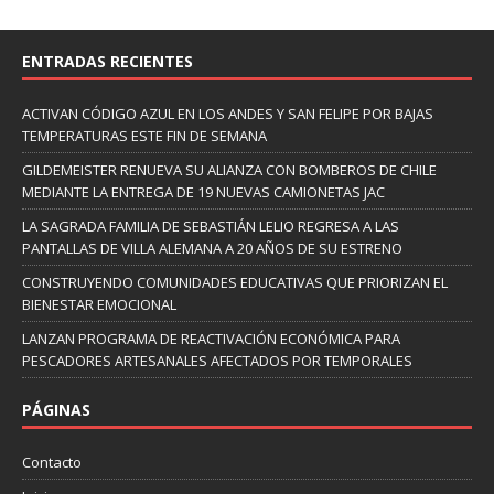
ENTRADAS RECIENTES
ACTIVAN CÓDIGO AZUL EN LOS ANDES Y SAN FELIPE POR BAJAS
TEMPERATURAS ESTE FIN DE SEMANA
GILDEMEISTER RENUEVA SU ALIANZA CON BOMBEROS DE CHILE
MEDIANTE LA ENTREGA DE 19 NUEVAS CAMIONETAS JAC
LA SAGRADA FAMILIA DE SEBASTIÁN LELIO REGRESA A LAS
PANTALLAS DE VILLA ALEMANA A 20 AÑOS DE SU ESTRENO
CONSTRUYENDO COMUNIDADES EDUCATIVAS QUE PRIORIZAN EL
BIENESTAR EMOCIONAL
LANZAN PROGRAMA DE REACTIVACIÓN ECONÓMICA PARA
PESCADORES ARTESANALES AFECTADOS POR TEMPORALES
PÁGINAS
Contacto