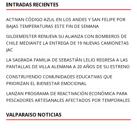
ENTRADAS RECIENTES
ACTIVAN CÓDIGO AZUL EN LOS ANDES Y SAN FELIPE POR
BAJAS TEMPERATURAS ESTE FIN DE SEMANA
GILDEMEISTER RENUEVA SU ALIANZA CON BOMBEROS DE
CHILE MEDIANTE LA ENTREGA DE 19 NUEVAS CAMIONETAS
JAC
LA SAGRADA FAMILIA DE SEBASTIÁN LELIO REGRESA A LAS
PANTALLAS DE VILLA ALEMANA A 20 AÑOS DE SU ESTRENO
CONSTRUYENDO COMUNIDADES EDUCATIVAS QUE
PRIORIZAN EL BIENESTAR EMOCIONAL
LANZAN PROGRAMA DE REACTIVACIÓN ECONÓMICA PARA
PESCADORES ARTESANALES AFECTADOS POR TEMPORALES
VALPARAISO NOTICIAS