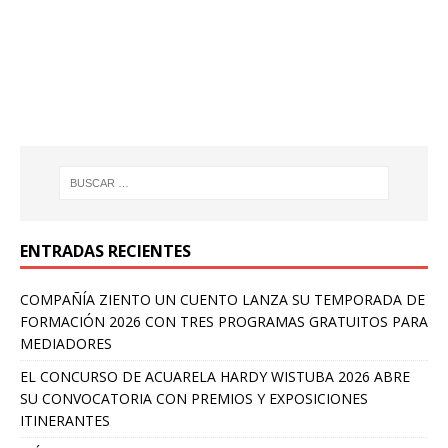
ENTRADAS RECIENTES
COMPAÑÍA ZIENTO UN CUENTO LANZA SU TEMPORADA DE
FORMACIÓN 2026 CON TRES PROGRAMAS GRATUITOS PARA
MEDIADORES
EL CONCURSO DE ACUARELA HARDY WISTUBA 2026 ABRE
SU CONVOCATORIA CON PREMIOS Y EXPOSICIONES
ITINERANTES