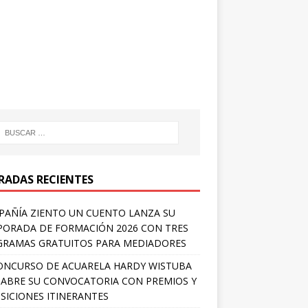
RADAS RECIENTES
AÑÍA ZIENTO UN CUENTO LANZA SU
ORADA DE FORMACIÓN 2026 CON TRES
RAMAS GRATUITOS PARA MEDIADORES
ONCURSO DE ACUARELA HARDY WISTUBA
 ABRE SU CONVOCATORIA CON PREMIOS Y
SICIONES ITINERANTES