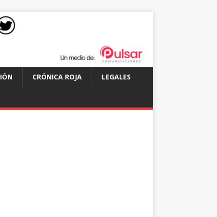
IÓN
CRÓNICA ROJA
LEGALES