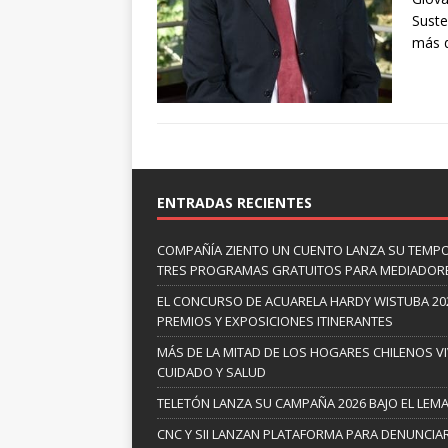
Suste
más d
ENTRADAS RECIENTES
COMPAÑÍA ZIENTO UN CUENTO LANZA SU TEMP
TRES PROGRAMAS GRATUITOS PARA MEDIADOR
EL CONCURSO DE ACUARELA HARDY WISTUBA 20
PREMIOS Y EXPOSICIONES ITINERANTES
MÁS DE LA MITAD DE LOS HOGARES CHILENOS V
CUIDADO Y SALUD
TELETÓN LANZA SU CAMPAÑA 2026 BAJO EL LEM
CNC Y SII LANZAN PLATAFORMA PARA DENUNCI