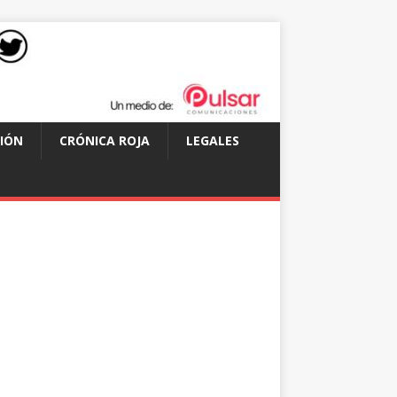
IÓN
CRÓNICA ROJA
LEGALES