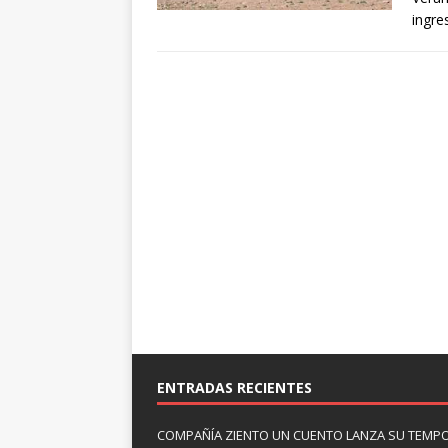
ingre
ENTRADAS RECIENTES
COMPAÑÍA ZIENTO UN CUENTO LANZA SU TEMP