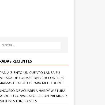
RADAS RECIENTES
AÑÍA ZIENTO UN CUENTO LANZA SU
ORADA DE FORMACIÓN 2026 CON TRES
RAMAS GRATUITOS PARA MEDIADORES
ONCURSO DE ACUARELA HARDY WISTUBA
 ABRE SU CONVOCATORIA CON PREMIOS Y
SICIONES ITINERANTES