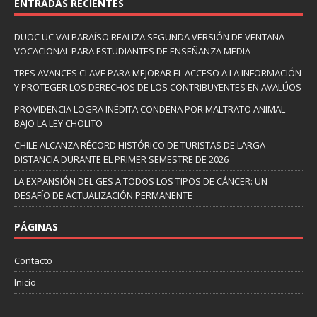
ENTRADAS RECIENTES
DUOC UC VALPARAÍSO REALIZA SEGUNDA VERSIÓN DE VENTANA
VOCACIONAL PARA ESTUDIANTES DE ENSEÑANZA MEDIA
TRES AVANCES CLAVE PARA MEJORAR EL ACCESO A LA INFORMACIÓN
Y PROTEGER LOS DERECHOS DE LOS CONTRIBUYENTES EN AVALÚOS
PROVIDENCIA LOGRA INÉDITA CONDENA POR MALTRATO ANIMAL
BAJO LA LEY CHOLITO
CHILE ALCANZA RÉCORD HISTÓRICO DE TURISTAS DE LARGA
DISTANCIA DURANTE EL PRIMER SEMESTRE DE 2026
LA EXPANSIÓN DEL GES A TODOS LOS TIPOS DE CÁNCER: UN
DESAFÍO DE ACTUALIZACIÓN PERMANENTE
PÁGINAS
Contacto
Inicio