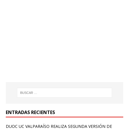
ENTRADAS RECIENTES
DUOC UC VALPARAÍSO REALIZA SEGUNDA VERSIÓN DE