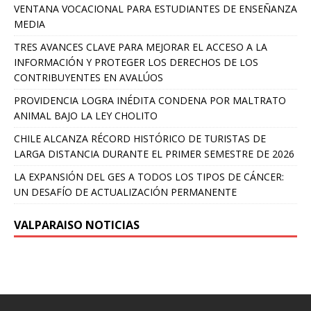
VENTANA VOCACIONAL PARA ESTUDIANTES DE ENSEÑANZA
MEDIA
TRES AVANCES CLAVE PARA MEJORAR EL ACCESO A LA
INFORMACIÓN Y PROTEGER LOS DERECHOS DE LOS
CONTRIBUYENTES EN AVALÚOS
PROVIDENCIA LOGRA INÉDITA CONDENA POR MALTRATO
ANIMAL BAJO LA LEY CHOLITO
CHILE ALCANZA RÉCORD HISTÓRICO DE TURISTAS DE
LARGA DISTANCIA DURANTE EL PRIMER SEMESTRE DE 2026
LA EXPANSIÓN DEL GES A TODOS LOS TIPOS DE CÁNCER:
UN DESAFÍO DE ACTUALIZACIÓN PERMANENTE
VALPARAISO NOTICIAS