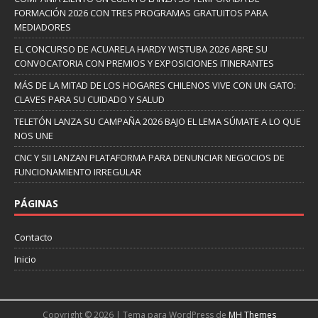
FORMACIÓN 2026 CON TRES PROGRAMAS GRATUITOS PARA
MEDIADORES
EL CONCURSO DE ACUARELA HARDY WISTUBA 2026 ABRE SU
CONVOCATORIA CON PREMIOS Y EXPOSICIONES ITINERANTES
MÁS DE LA MITAD DE LOS HOGARES CHILENOS VIVE CON UN GATO:
CLAVES PARA SU CUIDADO Y SALUD
TELETÓN LANZA SU CAMPAÑA 2026 BAJO EL LEMA SÚMATE A LO QUE
NOS UNE
CNC Y SII LANZAN PLATAFORMA PARA DENUNCIAR NEGOCIOS DE
FUNCIONAMIENTO IRREGULAR
PÁGINAS
Contacto
Inicio
Copyright © 2026 | Tema para WordPress de
MH Themes