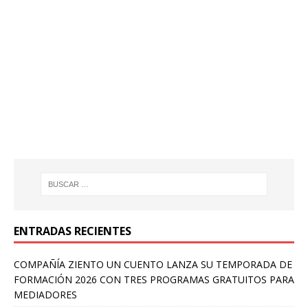
ENTRADAS RECIENTES
COMPAÑÍA ZIENTO UN CUENTO LANZA SU TEMPORADA DE
FORMACIÓN 2026 CON TRES PROGRAMAS GRATUITOS PARA
MEDIADORES