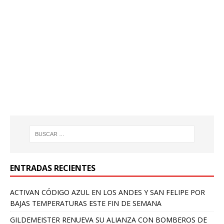
ENTRADAS RECIENTES
ACTIVAN CÓDIGO AZUL EN LOS ANDES Y SAN FELIPE POR
BAJAS TEMPERATURAS ESTE FIN DE SEMANA
GILDEMEISTER RENUEVA SU ALIANZA CON BOMBEROS DE