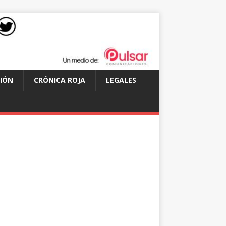
IÓN
CRÓNICA ROJA
LEGALES