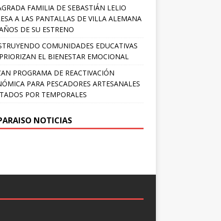
AGRADA FAMILIA DE SEBASTIÁN LELIO
ESA A LAS PANTALLAS DE VILLA ALEMANA
 AÑOS DE SU ESTRENO
STRUYENDO COMUNIDADES EDUCATIVAS
PRIORIZAN EL BIENESTAR EMOCIONAL
AN PROGRAMA DE REACTIVACIÓN
ÓMICA PARA PESCADORES ARTESANALES
TADOS POR TEMPORALES
PARAISO NOTICIAS