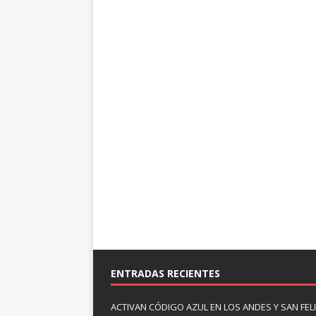
ENTRADAS RECIENTES
ACTIVAN CÓDIGO AZUL EN LOS ANDES Y SAN FE