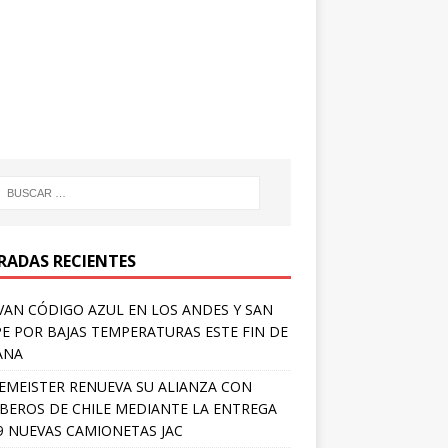
RADAS RECIENTES
VAN CÓDIGO AZUL EN LOS ANDES Y SAN
PE POR BAJAS TEMPERATURAS ESTE FIN DE
ANA
EMEISTER RENUEVA SU ALIANZA CON
EROS DE CHILE MEDIANTE LA ENTREGA
9 NUEVAS CAMIONETAS JAC