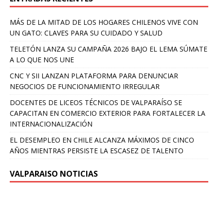
MÁS DE LA MITAD DE LOS HOGARES CHILENOS VIVE CON
UN GATO: CLAVES PARA SU CUIDADO Y SALUD
TELETÓN LANZA SU CAMPAÑA 2026 BAJO EL LEMA SÚMATE
A LO QUE NOS UNE
CNC Y SII LANZAN PLATAFORMA PARA DENUNCIAR
NEGOCIOS DE FUNCIONAMIENTO IRREGULAR
DOCENTES DE LICEOS TÉCNICOS DE VALPARAÍSO SE
CAPACITAN EN COMERCIO EXTERIOR PARA FORTALECER LA
INTERNACIONALIZACIÓN
EL DESEMPLEO EN CHILE ALCANZA MÁXIMOS DE CINCO
AÑOS MIENTRAS PERSISTE LA ESCASEZ DE TALENTO
VALPARAISO NOTICIAS