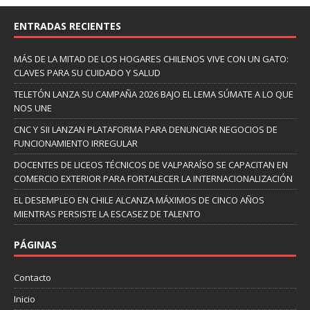
ENTRADAS RECIENTES
MÁS DE LA MITAD DE LOS HOGARES CHILENOS VIVE CON UN GATO:
CLAVES PARA SU CUIDADO Y SALUD
TELETÓN LANZA SU CAMPAÑA 2026 BAJO EL LEMA SÚMATE A LO QUE
NOS UNE
CNC Y SII LANZAN PLATAFORMA PARA DENUNCIAR NEGOCIOS DE
FUNCIONAMIENTO IRREGULAR
DOCENTES DE LICEOS TÉCNICOS DE VALPARAÍSO SE CAPACITAN EN
COMERCIO EXTERIOR PARA FORTALECER LA INTERNACIONALIZACIÓN
EL DESEMPLEO EN CHILE ALCANZA MÁXIMOS DE CINCO AÑOS
MIENTRAS PERSISTE LA ESCASEZ DE TALENTO
PÁGINAS
Contacto
Inicio