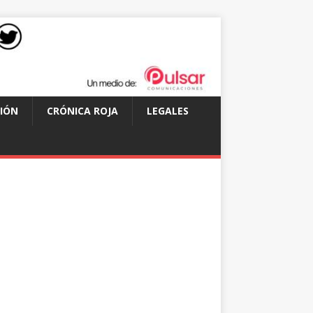
IÓN
CRÓNICA ROJA
LEGALES