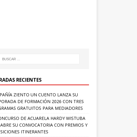
RADAS RECIENTES
AÑÍA ZIENTO UN CUENTO LANZA SU
ORADA DE FORMACIÓN 2026 CON TRES
RAMAS GRATUITOS PARA MEDIADORES
ONCURSO DE ACUARELA HARDY WISTUBA
 ABRE SU CONVOCATORIA CON PREMIOS Y
SICIONES ITINERANTES