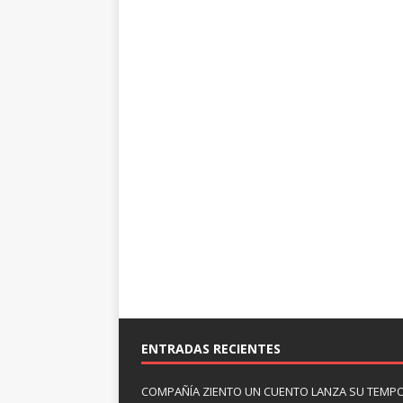
ENTRADAS RECIENTES
COMPAÑÍA ZIENTO UN CUENTO LANZA SU TEMP