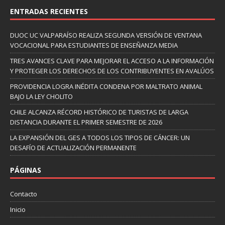
ENTRADAS RECIENTES
DUOC UC VALPARAÍSO REALIZA SEGUNDA VERSIÓN DE VENTANA
VOCACIONAL PARA ESTUDIANTES DE ENSEÑANZA MEDIA
TRES AVANCES CLAVE PARA MEJORAR EL ACCESO A LA INFORMACIÓN
Y PROTEGER LOS DERECHOS DE LOS CONTRIBUYENTES EN AVALÚOS
PROVIDENCIA LOGRA INÉDITA CONDENA POR MALTRATO ANIMAL
BAJO LA LEY CHOLITO
CHILE ALCANZA RÉCORD HISTÓRICO DE TURISTAS DE LARGA
DISTANCIA DURANTE EL PRIMER SEMESTRE DE 2026
LA EXPANSIÓN DEL GES A TODOS LOS TIPOS DE CÁNCER: UN
DESAFÍO DE ACTUALIZACIÓN PERMANENTE
PÁGINAS
Contacto
Inicio