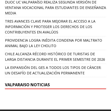
DUOC UC VALPARAÍSO REALIZA SEGUNDA VERSIÓN DE
VENTANA VOCACIONAL PARA ESTUDIANTES DE ENSEÑANZA
MEDIA
TRES AVANCES CLAVE PARA MEJORAR EL ACCESO A LA
INFORMACIÓN Y PROTEGER LOS DERECHOS DE LOS
CONTRIBUYENTES EN AVALÚOS
PROVIDENCIA LOGRA INÉDITA CONDENA POR MALTRATO
ANIMAL BAJO LA LEY CHOLITO
CHILE ALCANZA RÉCORD HISTÓRICO DE TURISTAS DE
LARGA DISTANCIA DURANTE EL PRIMER SEMESTRE DE 2026
LA EXPANSIÓN DEL GES A TODOS LOS TIPOS DE CÁNCER:
UN DESAFÍO DE ACTUALIZACIÓN PERMANENTE
VALPARAISO NOTICIAS