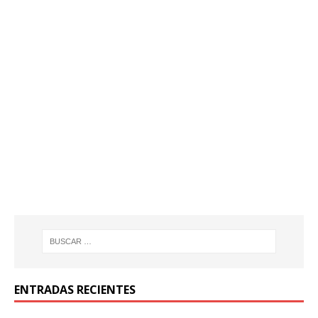
ENTRADAS RECIENTES