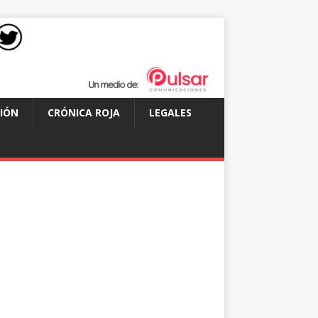
IÓN
CRÓNICA ROJA
LEGALES