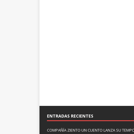
ENTRADAS RECIENTES
COMPAÑÍA ZIENTO UN CUENTO LANZA SU TEMP