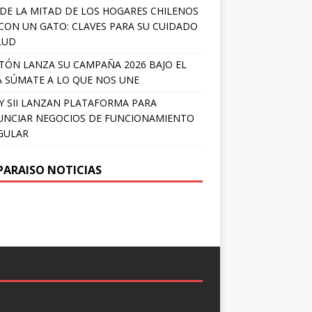
DE LA MITAD DE LOS HOGARES CHILENOS
 CON UN GATO: CLAVES PARA SU CUIDADO
LUD
TÓN LANZA SU CAMPAÑA 2026 BAJO EL
 SÚMATE A LO QUE NOS UNE
Y SII LANZAN PLATAFORMA PARA
NCIAR NEGOCIOS DE FUNCIONAMIENTO
GULAR
PARAISO NOTICIAS