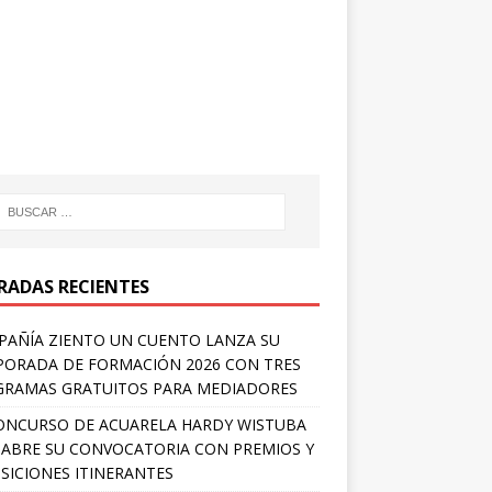
RADAS RECIENTES
AÑÍA ZIENTO UN CUENTO LANZA SU
ORADA DE FORMACIÓN 2026 CON TRES
RAMAS GRATUITOS PARA MEDIADORES
ONCURSO DE ACUARELA HARDY WISTUBA
 ABRE SU CONVOCATORIA CON PREMIOS Y
SICIONES ITINERANTES