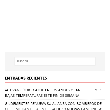
ENTRADAS RECIENTES
ACTIVAN CÓDIGO AZUL EN LOS ANDES Y SAN FELIPE POR
BAJAS TEMPERATURAS ESTE FIN DE SEMANA
GILDEMEISTER RENUEVA SU ALIANZA CON BOMBEROS DE
CHILE MEDIANTE LA ENTREGA DE 19 NUEVAS CAMIONETAS