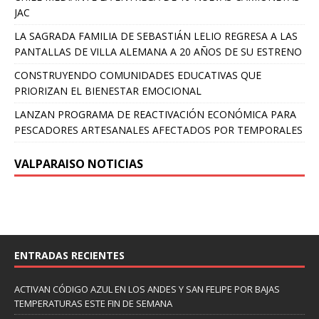
JAC
LA SAGRADA FAMILIA DE SEBASTIÁN LELIO REGRESA A LAS
PANTALLAS DE VILLA ALEMANA A 20 AÑOS DE SU ESTRENO
CONSTRUYENDO COMUNIDADES EDUCATIVAS QUE
PRIORIZAN EL BIENESTAR EMOCIONAL
LANZAN PROGRAMA DE REACTIVACIÓN ECONÓMICA PARA
PESCADORES ARTESANALES AFECTADOS POR TEMPORALES
VALPARAISO NOTICIAS
ENTRADAS RECIENTES
ACTIVAN CÓDIGO AZUL EN LOS ANDES Y SAN FELIPE POR BAJAS
TEMPERATURAS ESTE FIN DE SEMANA