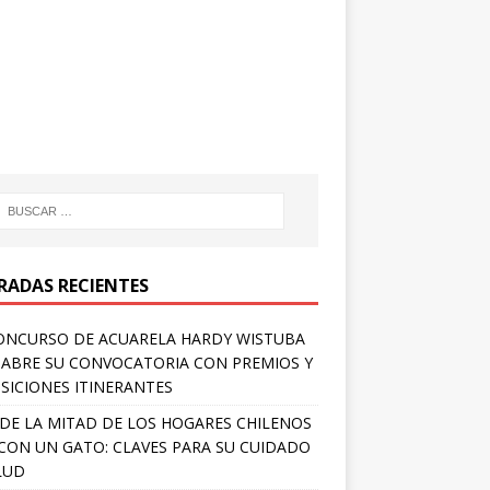
RADAS RECIENTES
ONCURSO DE ACUARELA HARDY WISTUBA
 ABRE SU CONVOCATORIA CON PREMIOS Y
SICIONES ITINERANTES
DE LA MITAD DE LOS HOGARES CHILENOS
 CON UN GATO: CLAVES PARA SU CUIDADO
LUD