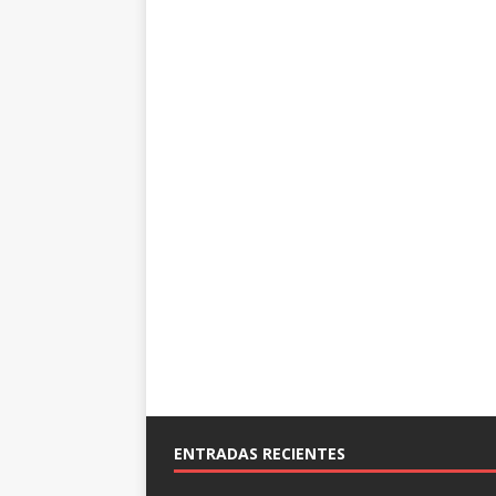
ENTRADAS RECIENTES