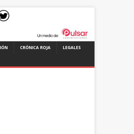
IÓN
CRÓNICA ROJA
LEGALES