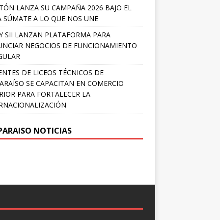
TÓN LANZA SU CAMPAÑA 2026 BAJO EL
 SÚMATE A LO QUE NOS UNE
Y SII LANZAN PLATAFORMA PARA
NCIAR NEGOCIOS DE FUNCIONAMIENTO
GULAR
NTES DE LICEOS TÉCNICOS DE
ARAÍSO SE CAPACITAN EN COMERCIO
RIOR PARA FORTALECER LA
RNACIONALIZACIÓN
PARAISO NOTICIAS