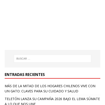
ENTRADAS RECIENTES
MÁS DE LA MITAD DE LOS HOGARES CHILENOS VIVE CON
UN GATO: CLAVES PARA SU CUIDADO Y SALUD
TELETÓN LANZA SU CAMPAÑA 2026 BAJO EL LEMA SÚMATE
A LO QUE NOS UNE