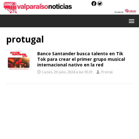
protugal
Banco Santander busca talento en Tik
Tok para crear el primer grupo musical
internacional nativo en la red
Lunes, 29 Julio, 2024 a las 18:29
Prensa