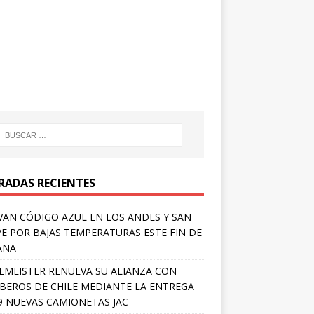
RADAS RECIENTES
VAN CÓDIGO AZUL EN LOS ANDES Y SAN
PE POR BAJAS TEMPERATURAS ESTE FIN DE
ANA
EMEISTER RENUEVA SU ALIANZA CON
EROS DE CHILE MEDIANTE LA ENTREGA
9 NUEVAS CAMIONETAS JAC