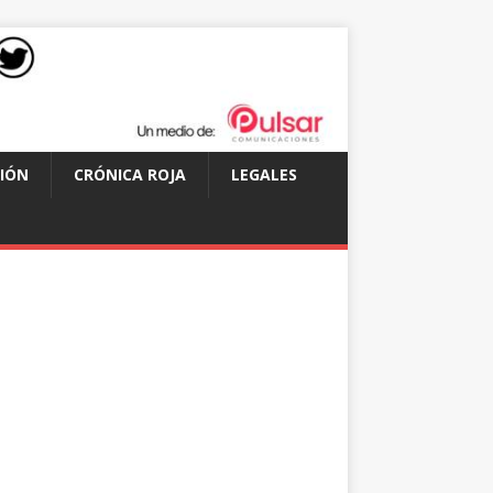
IÓN
CRÓNICA ROJA
LEGALES