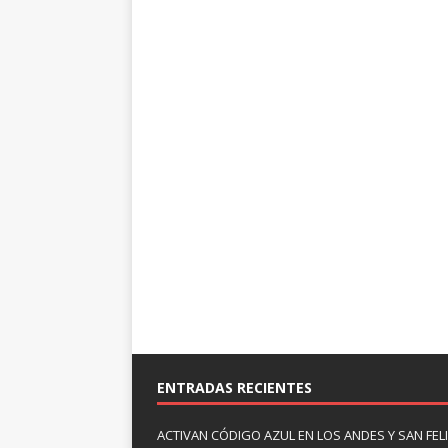
ENTRADAS RECIENTES
ACTIVAN CÓDIGO AZUL EN LOS ANDES Y SAN FE