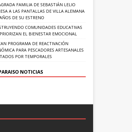
AGRADA FAMILIA DE SEBASTIÁN LELIO
ESA A LAS PANTALLAS DE VILLA ALEMANA
 AÑOS DE SU ESTRENO
STRUYENDO COMUNIDADES EDUCATIVAS
PRIORIZAN EL BIENESTAR EMOCIONAL
AN PROGRAMA DE REACTIVACIÓN
ÓMICA PARA PESCADORES ARTESANALES
TADOS POR TEMPORALES
PARAISO NOTICIAS