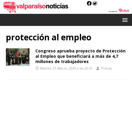
protección al empleo
Congreso aprueba proyecto de Protección
al Empleo que beneficiará a más de 4,7
millones de trabajadores
Martes, 31 Marzo, 2020 a las 20:41
Prensa