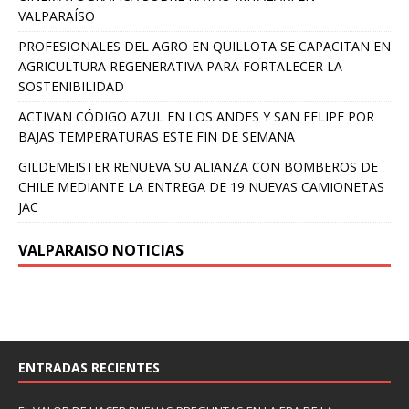
VALPARAÍSO
PROFESIONALES DEL AGRO EN QUILLOTA SE CAPACITAN EN
AGRICULTURA REGENERATIVA PARA FORTALECER LA
SOSTENIBILIDAD
ACTIVAN CÓDIGO AZUL EN LOS ANDES Y SAN FELIPE POR
BAJAS TEMPERATURAS ESTE FIN DE SEMANA
GILDEMEISTER RENUEVA SU ALIANZA CON BOMBEROS DE
CHILE MEDIANTE LA ENTREGA DE 19 NUEVAS CAMIONETAS
JAC
VALPARAISO NOTICIAS
ENTRADAS RECIENTES