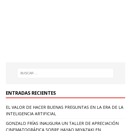
ENTRADAS RECIENTES
EL VALOR DE HACER BUENAS PREGUNTAS EN LA ERA DE LA
INTELIGENCIA ARTIFICIAL
GONZALO FRÍAS INAUGURA UN TALLER DE APRECIACIÓN
CINEMATOGRÁFICA SOBRE HAYAO MIYAZAKI EN