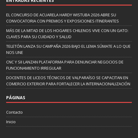
ENTRADAS RECIENTES
EL CONCURSO DE ACUARELA HARDY WISTUBA 2026 ABRE SU
CONVOCATORIA CON PREMIOS Y EXPOSICIONES ITINERANTES
MÁS DE LA MITAD DE LOS HOGARES CHILENOS VIVE CON UN GATO:
CLAVES PARA SU CUIDADO Y SALUD
TELETÓN LANZA SU CAMPAÑA 2026 BAJO EL LEMA SÚMATE A LO QUE
NOS UNE
CNC Y SII LANZAN PLATAFORMA PARA DENUNCIAR NEGOCIOS DE
FUNCIONAMIENTO IRREGULAR
DOCENTES DE LICEOS TÉCNICOS DE VALPARAÍSO SE CAPACITAN EN
COMERCIO EXTERIOR PARA FORTALECER LA INTERNACIONALIZACIÓN
PÁGINAS
Contacto
Inicio