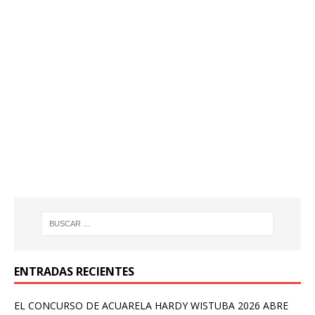
ENTRADAS RECIENTES
EL CONCURSO DE ACUARELA HARDY WISTUBA 2026 ABRE