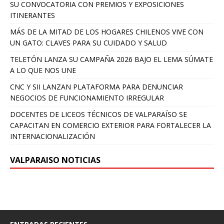
SU CONVOCATORIA CON PREMIOS Y EXPOSICIONES
ITINERANTES
MÁS DE LA MITAD DE LOS HOGARES CHILENOS VIVE CON
UN GATO: CLAVES PARA SU CUIDADO Y SALUD
TELETÓN LANZA SU CAMPAÑA 2026 BAJO EL LEMA SÚMATE
A LO QUE NOS UNE
CNC Y SII LANZAN PLATAFORMA PARA DENUNCIAR
NEGOCIOS DE FUNCIONAMIENTO IRREGULAR
DOCENTES DE LICEOS TÉCNICOS DE VALPARAÍSO SE
CAPACITAN EN COMERCIO EXTERIOR PARA FORTALECER LA
INTERNACIONALIZACIÓN
VALPARAISO NOTICIAS