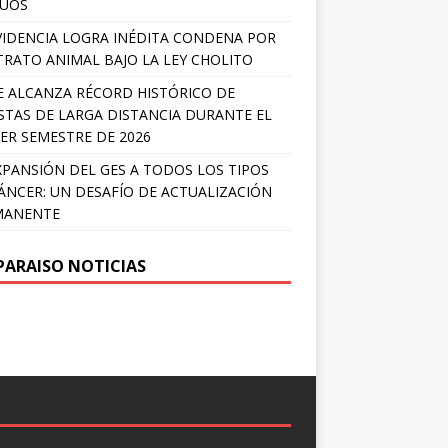
LÚOS
IDENCIA LOGRA INÉDITA CONDENA POR
RATO ANIMAL BAJO LA LEY CHOLITO
E ALCANZA RÉCORD HISTÓRICO DE
STAS DE LARGA DISTANCIA DURANTE EL
ER SEMESTRE DE 2026
XPANSIÓN DEL GES A TODOS LOS TIPOS
ÁNCER: UN DESAFÍO DE ACTUALIZACIÓN
MANENTE
PARAISO NOTICIAS