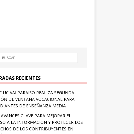
RADAS RECIENTES
 UC VALPARAÍSO REALIZA SEGUNDA
IÓN DE VENTANA VOCACIONAL PARA
DIANTES DE ENSEÑANZA MEDIA
 AVANCES CLAVE PARA MEJORAR EL
SO A LA INFORMACIÓN Y PROTEGER LOS
CHOS DE LOS CONTRIBUYENTES EN