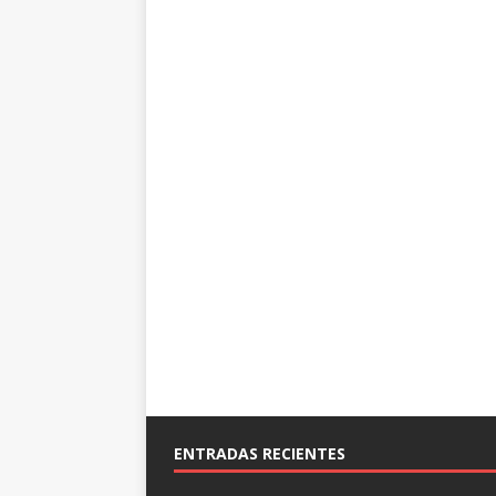
ENTRADAS RECIENTES