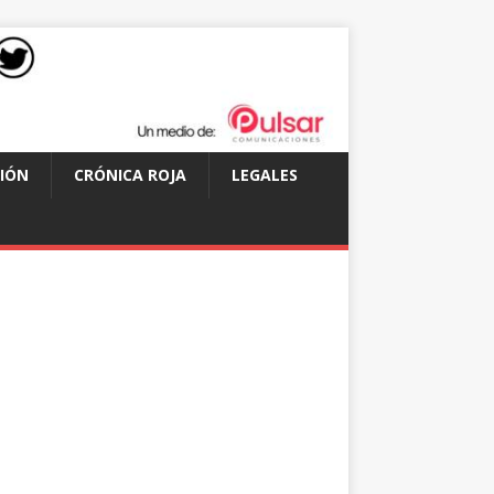
IÓN
CRÓNICA ROJA
LEGALES